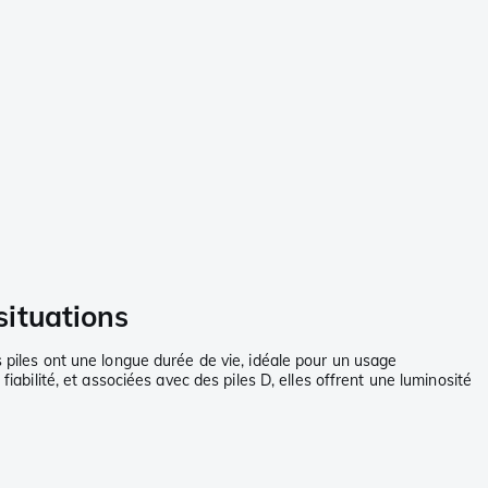
situations
s piles ont une longue durée de vie, idéale pour un usage
iabilité, et associées avec des piles D, elles offrent une luminosité