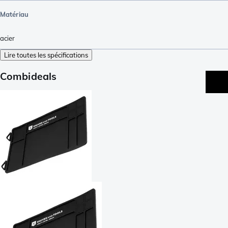
Matériau
acier
Lire toutes les spécifications
Combideals