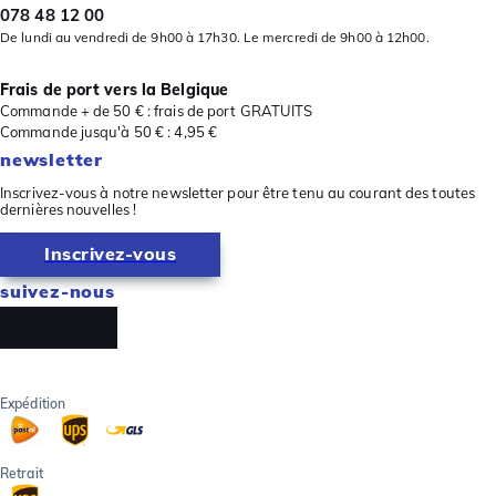
078 48 12 00
De lundi au vendredi de 9h00 à 17h30. Le mercredi de 9h00 à 12h00.
Frais de port vers la Belgique
Commande + de 50 € : frais de port GRATUITS
Commande jusqu'à 50 € : 4,95 €
newsletter
Inscrivez-vous à notre newsletter pour être tenu au courant des toutes
dernières nouvelles !
Inscrivez-vous
suivez-nous
Expédition
Retrait