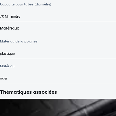
Capacité pour tubes (diamètre)
70
Millimètre
Matériaux
Matériau de la poignée
plastique
Matériau
acier
Thématiques associées