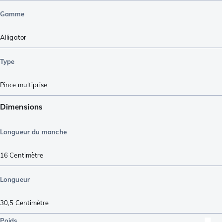
Gamme
Alligator
Type
Pince multiprise
Dimensions
Longueur du manche
16
Centimètre
Longueur
30,5
Centimètre
Poids