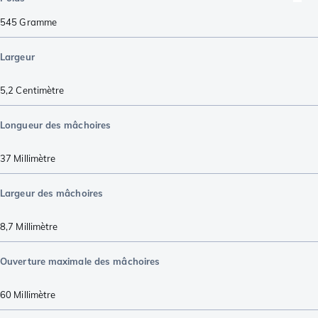
545
Gramme
Largeur
5,2
Centimètre
Longueur des mâchoires
37
Millimètre
Largeur des mâchoires
8,7
Millimètre
Ouverture maximale des mâchoires
60
Millimètre