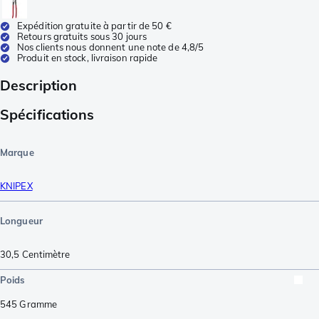
Expédition gratuite à partir de 50 €
Retours gratuits sous 30 jours
Nos clients nous donnent une note de 4,8/5
Produit en stock, livraison rapide
Description
Spécifications
Marque
KNIPEX
Longueur
30,5
Centimètre
Poids
545
Gramme