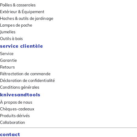
Poêles & casseroles
Extérieur & Équipement
Haches & outils de jardinage
Lampes de poche
Jumelles
Outils à bois
service clientèle
Service
Garantie
Retours
Rétractation de commande
Déclaration de confidentialité
Conditions générales
knivesandtools
À propos de nous
Chèques-cadeaux
Produits dérivés
Collaboration
contact