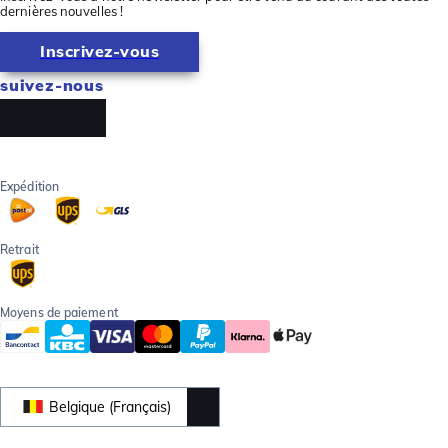
dernières nouvelles !
Inscrivez-vous
suivez-nous
Expédition
Retrait
Moyens de paiement
Belgique (Français)