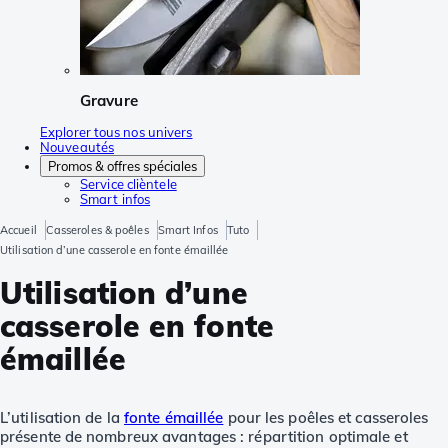
Gravure
Explorer tous nos univers
Nouveautés
Promos & offres spéciales
Service clièntele
Smart infos
Accueil
Casseroles & poêles
Smart Infos
Tuto
Utilisation d’une casserole en fonte émaillée
Utilisation d’une
casserole en fonte
émaillée
L’utilisation de la
fonte émaillée
pour les poêles et casseroles
présente de nombreux avantages : répartition optimale et