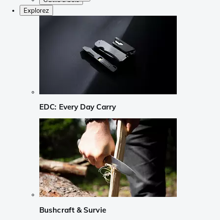
Explorez
EDC: Every Day Carry
Bushcraft & Survie