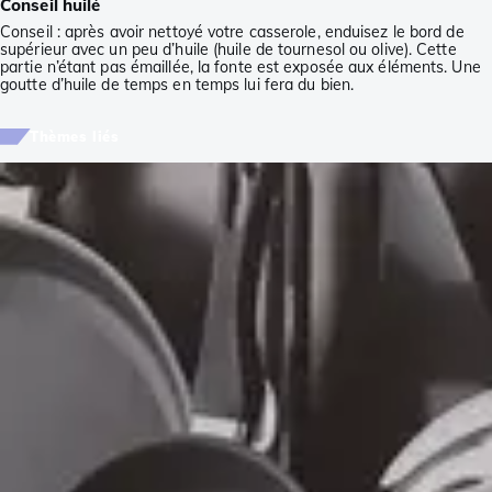
Conseil huilé
Conseil : après avoir nettoyé votre casserole, enduisez le bord de
supérieur avec un peu d’huile (huile de tournesol ou olive). Cette
partie n’étant pas émaillée, la fonte est exposée aux éléments. Une
goutte d’huile de temps en temps lui fera du bien.
Thèmes liés