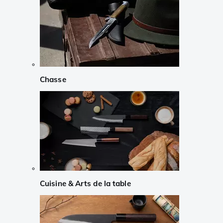
Chasse
Cuisine & Arts de la table