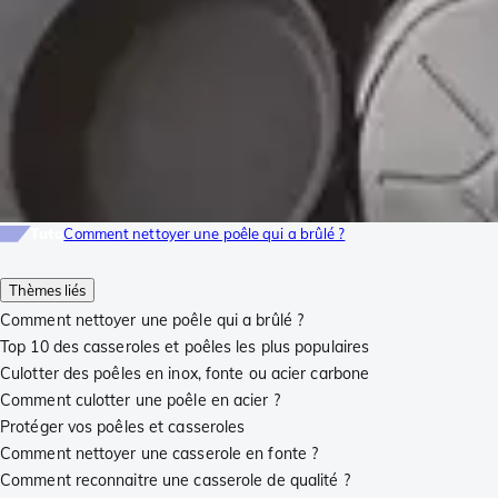
Tuto
Comment nettoyer une poêle qui a brûlé ?
Thèmes liés
Comment nettoyer une poêle qui a brûlé ?
Top 10 des casseroles et poêles les plus populaires
Culotter des poêles en inox, fonte ou acier carbone
Comment culotter une poêle en acier ?
Protéger vos poêles et casseroles
Comment nettoyer une casserole en fonte ?
Comment reconnaitre une casserole de qualité ?