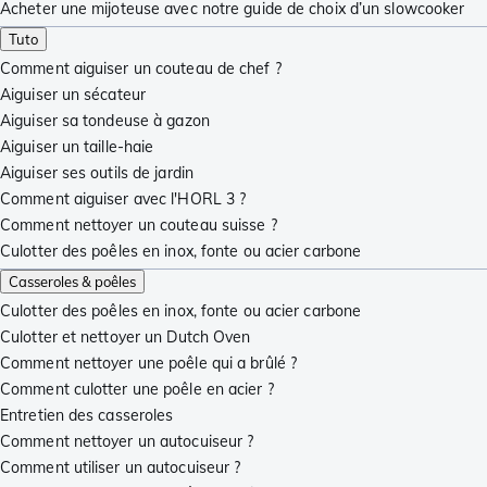
Acheter une mijoteuse avec notre guide de choix d’un slowcooker
Tuto
Comment aiguiser un couteau de chef ?
Aiguiser un sécateur
Aiguiser sa tondeuse à gazon
Aiguiser un taille-haie
Aiguiser ses outils de jardin
Comment aiguiser avec l'HORL 3 ?
Comment nettoyer un couteau suisse ?
Culotter des poêles en inox, fonte ou acier carbone
Casseroles & poêles
Culotter des poêles en inox, fonte ou acier carbone
Culotter et nettoyer un Dutch Oven
Comment nettoyer une poêle qui a brûlé ?
Comment culotter une poêle en acier ?
Entretien des casseroles
Comment nettoyer un autocuiseur ?
Comment utiliser un autocuiseur ?