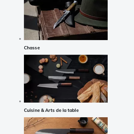
Chasse
Cuisine & Arts de la table