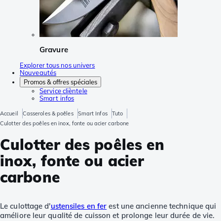
Gravure
Explorer tous nos univers
Nouveautés
Promos & offres spéciales
Service clièntele
Smart infos
Accueil
Casseroles & poêles
Smart Infos
Tuto
Culotter des poêles en inox, fonte ou acier carbone
Culotter des poêles en
inox, fonte ou acier
carbone
Le culottage d'
ustensiles en fer
est une ancienne technique qui
améliore leur qualité de cuisson et prolonge leur durée de vie.