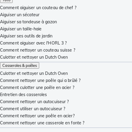
Comment aiguiser un couteau de chef ?
Aiguiser un sécateur
Aiguiser sa tondeuse à gazon
Aiguiser un taille-haie
Aiguiser ses outils de jardin
Comment aiguiser avec l'HORL 3 ?
Comment nettoyer un couteau suisse ?
Culotter et nettoyer un Dutch Oven
Casseroles & poêles
Culotter et nettoyer un Dutch Oven
Comment nettoyer une poêle qui a brûlé ?
Comment culotter une poêle en acier ?
Entretien des casseroles
Comment nettoyer un autocuiseur ?
Comment utiliser un autocuiseur ?
Comment nettoyer une poêle en acier?
Comment nettoyer une casserole en fonte ?