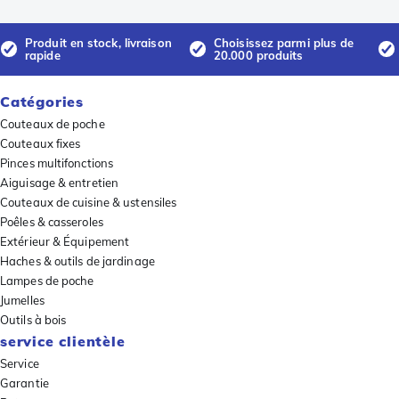
Produit en stock, livraison
Choisissez parmi plus de
rapide
20.000 produits
Catégories
Couteaux de poche
Couteaux fixes
Pinces multifonctions
Aiguisage & entretien
Couteaux de cuisine & ustensiles
Poêles & casseroles
Extérieur & Équipement
Haches & outils de jardinage
Lampes de poche
Jumelles
Outils à bois
service clientèle
Service
Garantie