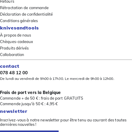
Retours
Rétractation de commande
Déclaration de confidentialité
Conditions générales
knivesandtools
À propos de nous
Chèques-cadeaux
Produits dérivés
Collaboration
contact
078 48 12 00
De lundi au vendredi de 9h00 à 17h30. Le mercredi de 9h00 à 12h00.
Frais de port vers la Belgique
Commande + de 50 € : frais de port GRATUITS
Commande jusqu'à 50 € : 4,95 €
newsletter
Inscrivez-vous à notre newsletter pour être tenu au courant des toutes
dernières nouvelles !