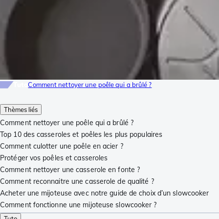
Tuto
Comment nettoyer une poêle qui a brûlé ?
Thèmes liés
Comment nettoyer une poêle qui a brûlé ?
Top 10 des casseroles et poêles les plus populaires
Comment culotter une poêle en acier ?
Protéger vos poêles et casseroles
Comment nettoyer une casserole en fonte ?
Comment reconnaitre une casserole de qualité ?
Acheter une mijoteuse avec notre guide de choix d’un slowcooker
Comment fonctionne une mijoteuse slowcooker ?
Tuto