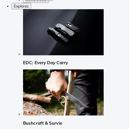
Explorez
EDC: Every Day Carry
Bushcraft & Survie