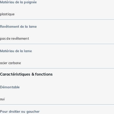
Matériau de la poignée
plastique
Revêtement de la lame
pas de revêtement
Matériau de la lame
acier carbone
Caractéristiques & fonctions
Démontable
oui
Pour droitier ou gaucher