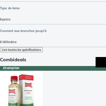
Type de lame
bypass
Convient aux branches jusqu'à
6
Millimètre
Lire toutes les spécifications
Combideals
champion