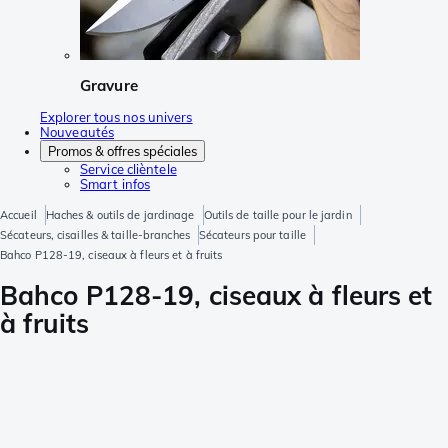
Gravure
Explorer tous nos univers
Nouveautés
Promos & offres spéciales
Service clièntele
Smart infos
Accueil
Haches & outils de jardinage
Outils de taille pour le jardin
Sécateurs, cisailles & taille-branches
Sécateurs pour taille
Bahco P128-19, ciseaux à fleurs et à fruits
Bahco P128-19, ciseaux à fleurs et
à fruits