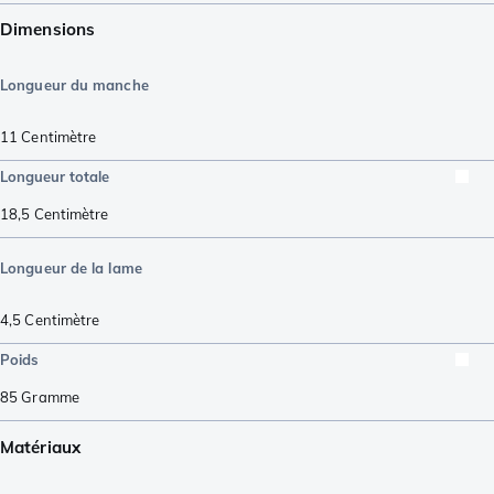
Dimensions
Longueur du manche
11
Centimètre
Longueur totale
18,5
Centimètre
Longueur de la lame
4,5
Centimètre
Poids
85
Gramme
Matériaux