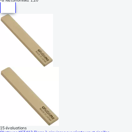
15 évaluations