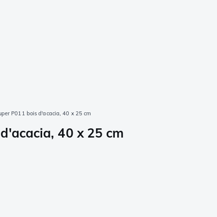
uper P011 bois d'acacia, 40 x 25 cm
d'acacia, 40 x 25 cm