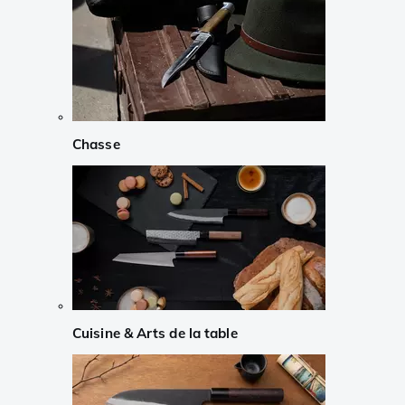
Chasse
Cuisine & Arts de la table