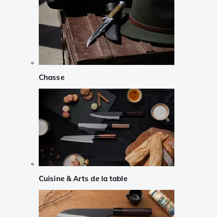
Chasse
Cuisine & Arts de la table