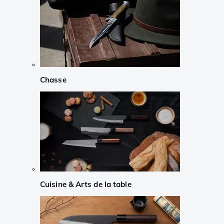
Chasse
Cuisine & Arts de la table