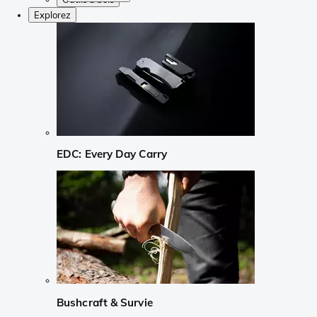
Explorez
EDC: Every Day Carry
Bushcraft & Survie