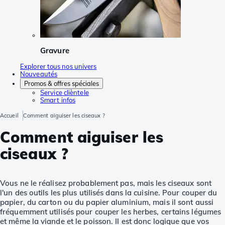
Gravure
Explorer tous nos univers
Nouveautés
Promos & offres spéciales
Service clièntele
Smart infos
Accueil
Comment aiguiser les ciseaux ?
Comment aiguiser les
ciseaux ?
Vous ne le réalisez probablement pas, mais les ciseaux sont
l'un des outils les plus utilisés dans la cuisine. Pour couper du
papier, du carton ou du papier aluminium, mais il sont aussi
fréquemment utilisés pour couper les herbes, certains légumes
et même la viande et le poisson. Il est donc logique que vos