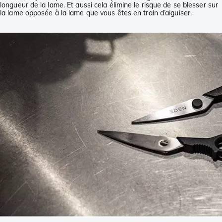
longueur de la lame. Et aussi cela élimine le risque de se blesser sur
la lame opposée à la lame que vous êtes en train d’aiguiser.