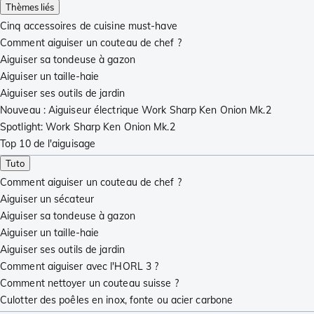
Thèmes liés
Cinq accessoires de cuisine must-have
Comment aiguiser un couteau de chef ?
Aiguiser sa tondeuse à gazon
Aiguiser un taille-haie
Aiguiser ses outils de jardin
Nouveau : Aiguiseur électrique Work Sharp Ken Onion Mk.2
Spotlight: Work Sharp Ken Onion Mk.2
Top 10 de l'aiguisage
Tuto
Comment aiguiser un couteau de chef ?
Aiguiser un sécateur
Aiguiser sa tondeuse à gazon
Aiguiser un taille-haie
Aiguiser ses outils de jardin
Comment aiguiser avec l'HORL 3 ?
Comment nettoyer un couteau suisse ?
Culotter des poêles en inox, fonte ou acier carbone