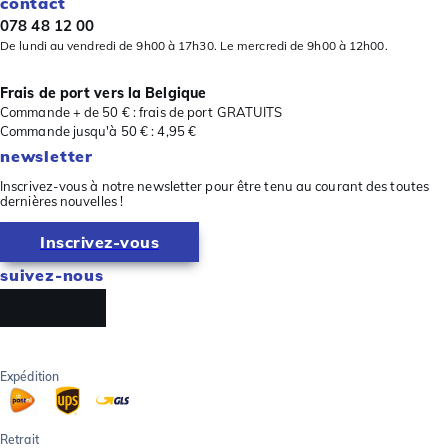
contact
078 48 12 00
De lundi au vendredi de 9h00 à 17h30. Le mercredi de 9h00 à 12h00.
Frais de port vers la Belgique
Commande + de 50 € : frais de port GRATUITS
Commande jusqu'à 50 € : 4,95 €
newsletter
Inscrivez-vous à notre newsletter pour être tenu au courant des toutes
dernières nouvelles !
Inscrivez-vous
suivez-nous
Expédition
Retrait