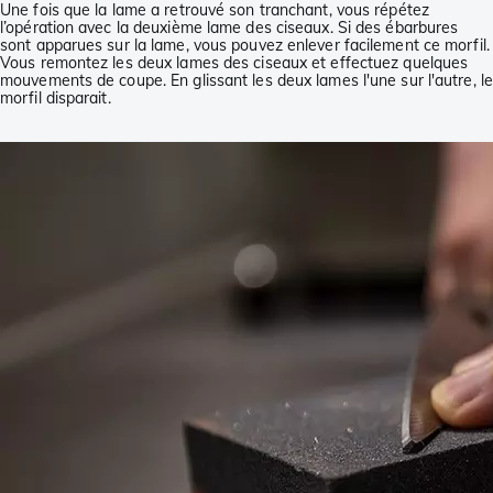
Une fois que la lame a retrouvé son tranchant, vous répétez
l’opération avec la deuxième lame des ciseaux. Si des ébarbures
sont apparues sur la lame, vous pouvez enlever facilement ce morfil.
Vous remontez les deux lames des ciseaux et effectuez quelques
mouvements de coupe. En glissant les deux lames l'une sur l'autre, le
morfil disparait.