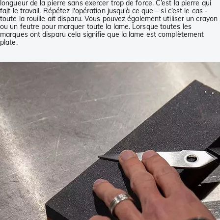
longueur de la pierre sans exercer trop de force. C’est la pierre qui
fait le travail. Répétez l'opération jusqu'à ce que – si c’est le cas -
toute la rouille ait disparu. Vous pouvez également utiliser un crayon
ou un feutre pour marquer toute la lame. Lorsque toutes les
marques ont disparu cela signifie que la lame est complètement
plate.