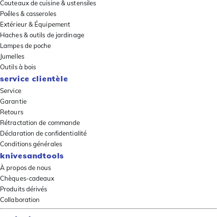
Couteaux de cuisine & ustensiles
Poêles & casseroles
Extérieur & Équipement
Haches & outils de jardinage
Lampes de poche
Jumelles
Outils à bois
service clientèle
Service
Garantie
Retours
Rétractation de commande
Déclaration de confidentialité
Conditions générales
knivesandtools
À propos de nous
Chèques-cadeaux
Produits dérivés
Collaboration