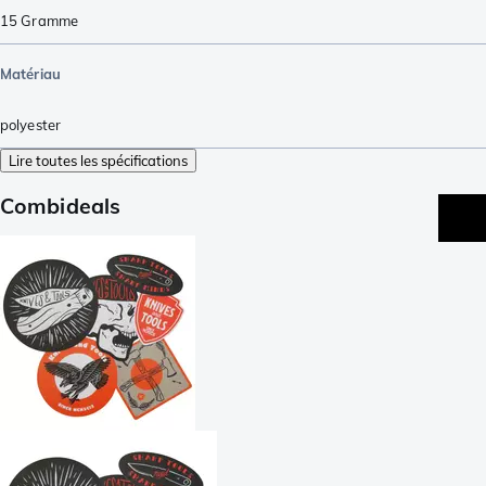
15
Gramme
Matériau
polyester
Lire toutes les spécifications
Combideals