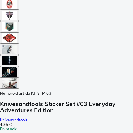
Numéro d'article
KT-STP-03
Knivesandtools Sticker Set #03 Everyday
Adventures Edition
Knivesandtools
4,95 €
En stock