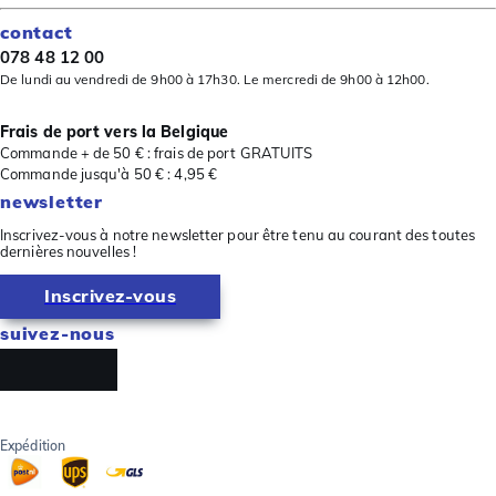
contact
078 48 12 00
De lundi au vendredi de 9h00 à 17h30. Le mercredi de 9h00 à 12h00.
Frais de port vers la Belgique
Commande + de 50 € : frais de port GRATUITS
Commande jusqu'à 50 € : 4,95 €
newsletter
Inscrivez-vous à notre newsletter pour être tenu au courant des toutes
dernières nouvelles !
Inscrivez-vous
suivez-nous
Expédition