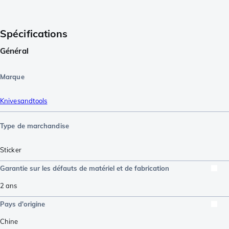
Spécifications
Général
Marque
Knivesandtools
Type de marchandise
Sticker
Garantie sur les défauts de matériel et de fabrication
2 ans
Pays d'origine
Chine