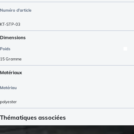
Numéro d'article
KT-STP-03
Dimensions
Poids
15
Gramme
Matériaux
Matériau
polyester
Thématiques associées