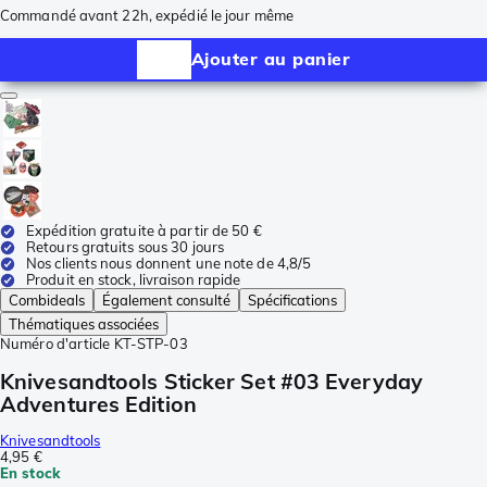
Commandé avant 22h, expédié le jour même
Ajouter au panier
Expédition gratuite à partir de 50 €
Retours gratuits sous 30 jours
Nos clients nous donnent une note de 4,8/5
Produit en stock, livraison rapide
Combideals
Également consulté
Spécifications
Thématiques associées
Numéro d'article
KT-STP-03
Knivesandtools Sticker Set #03 Everyday
Adventures Edition
Knivesandtools
4,95 €
En stock