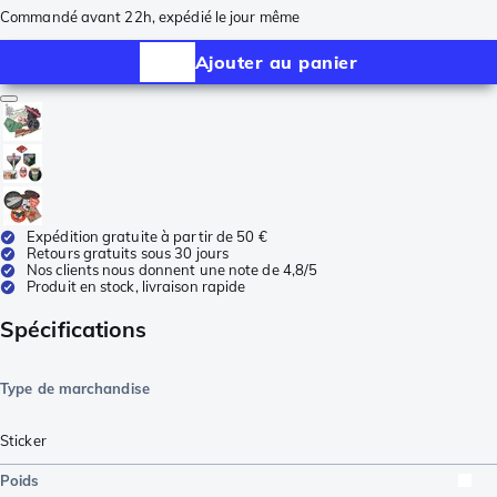
Commandé avant 22h, expédié le jour même
Ajouter au panier
Expédition gratuite à partir de 50 €
Retours gratuits sous 30 jours
Nos clients nous donnent une note de 4,8/5
Produit en stock, livraison rapide
Spécifications
Type de marchandise
Sticker
Poids