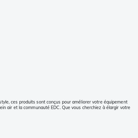
style, ces produits sont conçus pour améliorer votre équipement
lein air et la communauté EDC. Que vous cherchiez à élargir votre