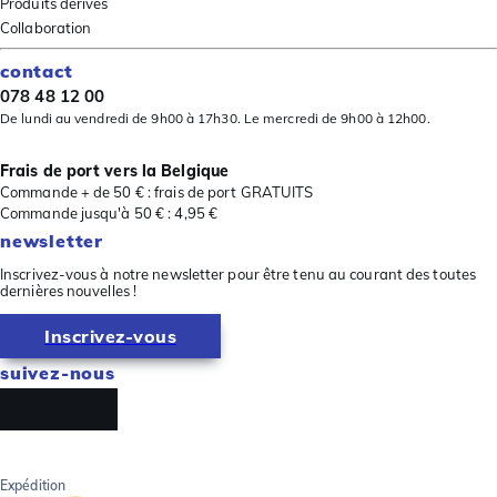
Produits dérivés
Collaboration
contact
078 48 12 00
De lundi au vendredi de 9h00 à 17h30. Le mercredi de 9h00 à 12h00.
Frais de port vers la Belgique
Commande + de 50 € : frais de port GRATUITS
Commande jusqu'à 50 € : 4,95 €
newsletter
Inscrivez-vous à notre newsletter pour être tenu au courant des toutes
dernières nouvelles !
Inscrivez-vous
suivez-nous
Expédition