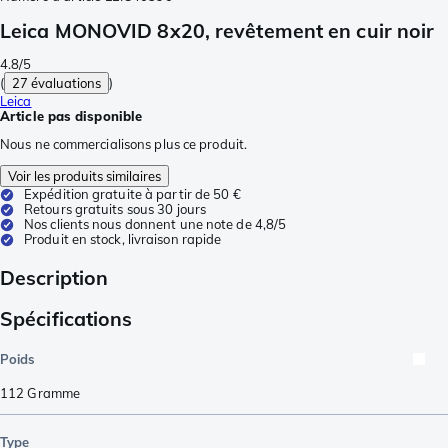
Leica MONOVID 8x20, revêtement en cuir noir
4.8/5
(
27 évaluations
)
Leica
Article pas disponible
Nous ne commercialisons plus ce produit.
Voir les produits similaires
Expédition gratuite à partir de 50 €
Retours gratuits sous 30 jours
Nos clients nous donnent une note de 4,8/5
Produit en stock, livraison rapide
Description
Spécifications
Poids
112
Gramme
Type