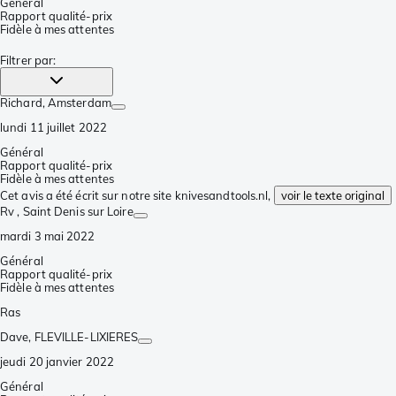
Général
Rapport qualité-prix
Fidèle à mes attentes
Filtrer par
:
Richard
, Amsterdam
lundi 11 juillet 2022
Général
Rapport qualité-prix
Fidèle à mes attentes
Cet avis a été écrit sur notre site knivesandtools.nl,
voir le texte original
Rv
, Saint Denis sur Loire
mardi 3 mai 2022
Général
Rapport qualité-prix
Fidèle à mes attentes
Ras
Dave
, FLEVILLE-LIXIERES
jeudi 20 janvier 2022
Général