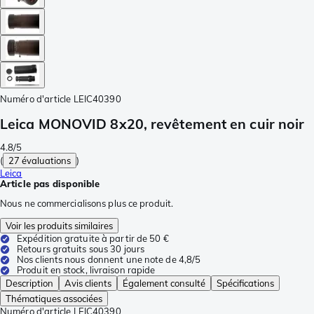
Numéro d'article
LEIC40390
Leica MONOVID 8x20, revêtement en cuir noir
4.8/5
(
27 évaluations
)
Leica
Article pas disponible
Nous ne commercialisons plus ce produit.
Voir les produits similaires
Expédition gratuite à partir de 50 €
Retours gratuits sous 30 jours
Nos clients nous donnent une note de 4,8/5
Produit en stock, livraison rapide
Description
Avis clients
Également consulté
Spécifications
Thématiques associées
Numéro d'article
LEIC40390