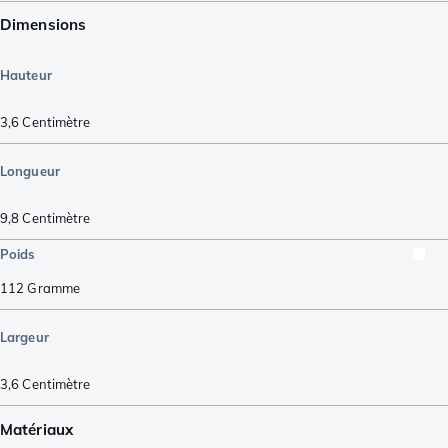
Dimensions
Hauteur
3,6
Centimètre
Longueur
9,8
Centimètre
Poids
112
Gramme
Largeur
3,6
Centimètre
Matériaux