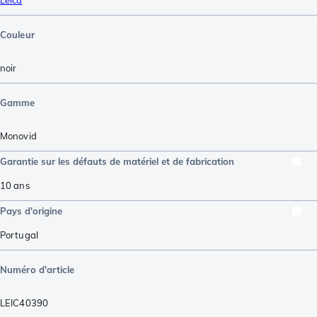
Leica
Couleur
noir
Gamme
Monovid
Garantie sur les défauts de matériel et de fabrication
10 ans
Pays d'origine
Portugal
Numéro d'article
LEIC40390