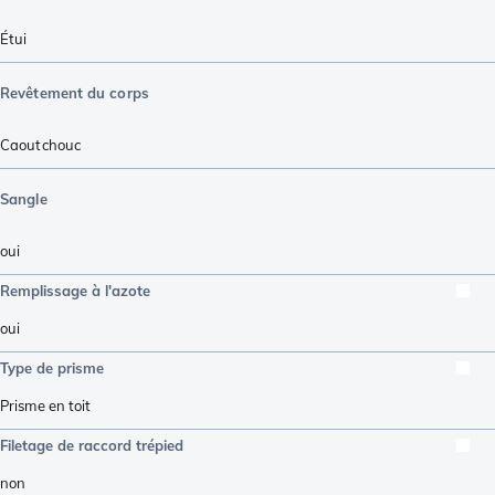
Étui
Revêtement du corps
Caoutchouc
Sangle
oui
Remplissage à l'azote
oui
Type de prisme
Prisme en toit
Filetage de raccord trépied
non