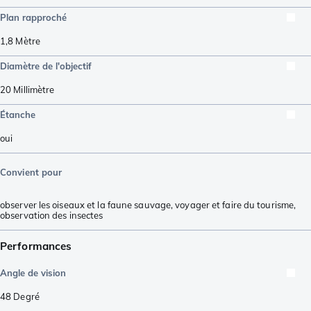
Plan rapproché
1,8
Mètre
Diamètre de l'objectif
20
Millimètre
Étanche
oui
Convient pour
observer les oiseaux et la faune sauvage
,
voyager et faire du tourisme
,
observation des insectes
Performances
Angle de vision
48
Degré