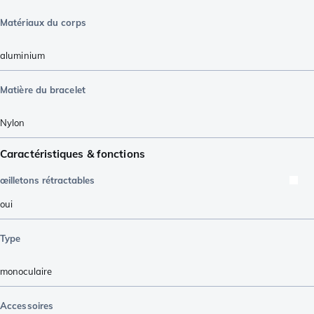
Matériaux du corps
aluminium
Matière du bracelet
Nylon
Caractéristiques & fonctions
œilletons rétractables
oui
Type
monoculaire
Accessoires