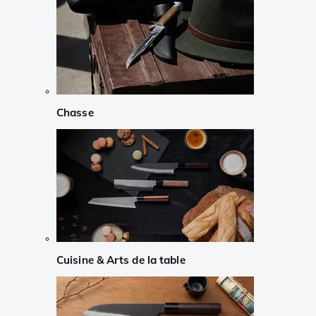
Chasse
Cuisine & Arts de la table