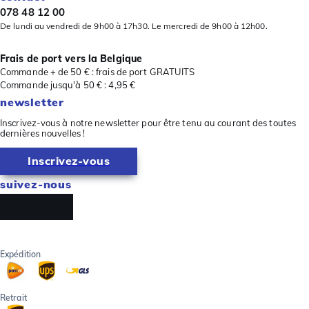
078 48 12 00
De lundi au vendredi de 9h00 à 17h30. Le mercredi de 9h00 à 12h00.
Frais de port vers la Belgique
Commande + de 50 € : frais de port GRATUITS
Commande jusqu'à 50 € : 4,95 €
newsletter
Inscrivez-vous à notre newsletter pour être tenu au courant des toutes
dernières nouvelles !
Inscrivez-vous
suivez-nous
Expédition
Retrait