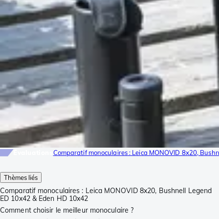
Évaluations
Comparatif monoculaires : Leica MONOVID 8x20, Bush
Thèmes liés
Comparatif monoculaires : Leica MONOVID 8x20, Bushnell Legend
ED 10x42 & Eden HD 10x42
Comment choisir le meilleur monoculaire ?