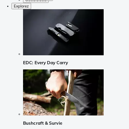
Explorez
EDC: Every Day Carry
Bushcraft & Survie