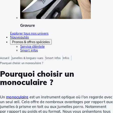
Gravure
Explorer tous nos univers
Nouveautés
Promos & offres spéciales
Service clièntele
Smart infos
Accueil
Jumelles & longues-vues
Smart Infos
Infos
Pourquoi choisir un monoculaire ?
Pourquoi choisir un
monoculaire ?
Un
monoculaire
est un instrument optique où l'on regarde avec
un seul œil. Cela offre de nombreux avantages par rapport aux
jumelles à prisme en toit ou aux jumelles porro. Notamment
par rapport au poids et au format. Nous vous présentons tous