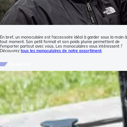
En bref, un monoculaire est l'accessoire idéal à garder sous la main 
tout moment. Son petit format et son poids plume permettent de
l'emporter partout avec vous. Les monoculaires vous intéressent ?
Découvrez
tous les monoculaires de notre assortiment
.
Thèmes liés