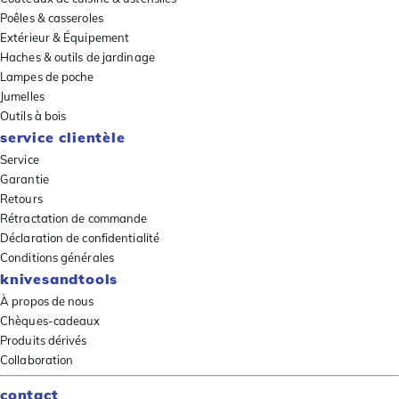
Poêles & casseroles
Extérieur & Équipement
Haches & outils de jardinage
Lampes de poche
Jumelles
Outils à bois
service clientèle
Service
Garantie
Retours
Rétractation de commande
Déclaration de confidentialité
Conditions générales
knivesandtools
À propos de nous
Chèques-cadeaux
Produits dérivés
Collaboration
contact