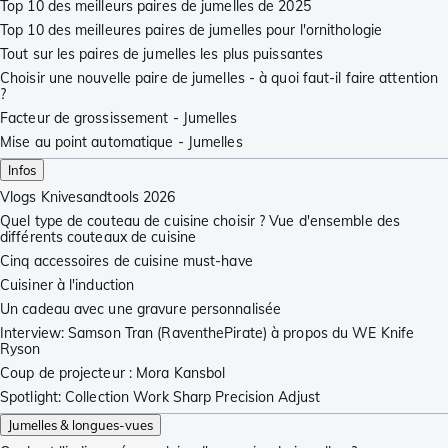
Top 10 des meilleurs paires de jumelles de 2025
Top 10 des meilleures paires de jumelles pour l'ornithologie
Tout sur les paires de jumelles les plus puissantes
Choisir une nouvelle paire de jumelles - à quoi faut-il faire attention
?
Facteur de grossissement - Jumelles
Mise au point automatique - Jumelles
Infos
Vlogs Knivesandtools 2026
Quel type de couteau de cuisine choisir ? Vue d'ensemble des
différents couteaux de cuisine
Cinq accessoires de cuisine must-have
Cuisiner à l'induction
Un cadeau avec une gravure personnalisée
Interview: Samson Tran (RaventhePirate) à propos du WE Knife
Ryson
Coup de projecteur : Mora Kansbol
Spotlight: Collection Work Sharp Precision Adjust
Jumelles & longues-vues