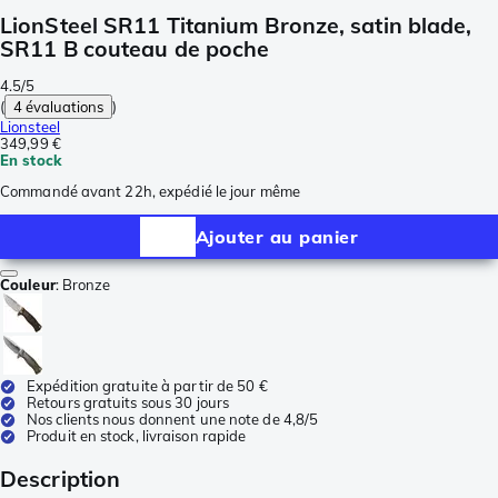
LionSteel SR11 Titanium Bronze, satin blade,
SR11 B couteau de poche
4.5/5
(
4 évaluations
)
Lionsteel
349,99 €
En stock
Commandé avant 22h, expédié le jour même
Ajouter au panier
Couleur
:
Bronze
Expédition gratuite à partir de 50 €
Retours gratuits sous 30 jours
Nos clients nous donnent une note de 4,8/5
Produit en stock, livraison rapide
Description