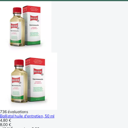
736 évaluations
Ballistol huile d'entretien, 50 ml
4,80 €
8,00 €