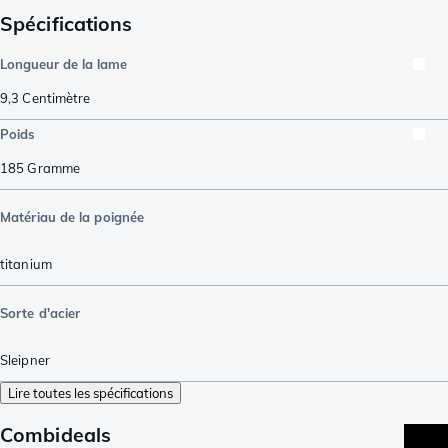
Spécifications
Longueur de la lame
9,3
Centimètre
Poids
185
Gramme
Matériau de la poignée
titanium
Sorte d'acier
Sleipner
Lire toutes les spécifications
Combideals