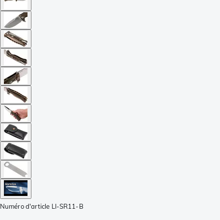
Numéro d'article
LI-SR11-B