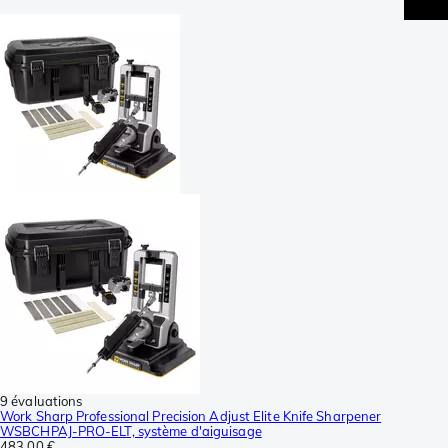
9 évaluations
Work Sharp Professional Precision Adjust Elite Knife Sharpener
WSBCHPAJ-PRO-ELT, système d'aiguisage
483,00 €