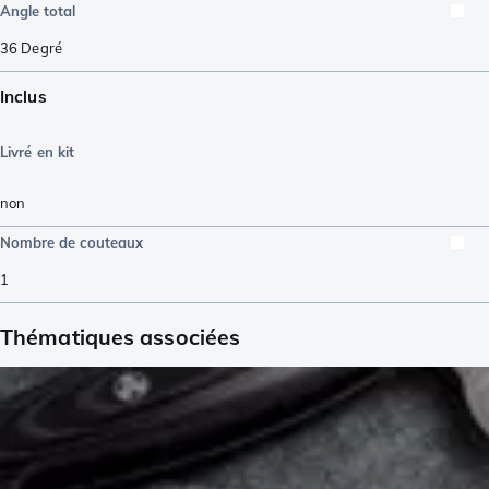
Angle total
36
Degré
Inclus
Livré en kit
non
Nombre de couteaux
1
Thématiques associées