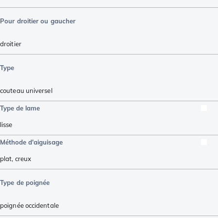
Pour droitier ou gaucher
droitier
Type
couteau universel
Type de lame
lisse
Méthode d'aiguisage
plat
,
creux
Type de poignée
poignée occidentale