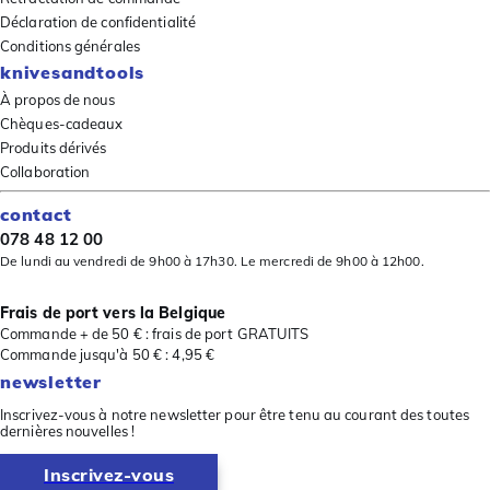
Déclaration de confidentialité
Conditions générales
knivesandtools
À propos de nous
Chèques-cadeaux
Produits dérivés
Collaboration
contact
078 48 12 00
De lundi au vendredi de 9h00 à 17h30. Le mercredi de 9h00 à 12h00.
Frais de port vers la Belgique
Commande + de 50 € : frais de port GRATUITS
Commande jusqu'à 50 € : 4,95 €
newsletter
Inscrivez-vous à notre newsletter pour être tenu au courant des toutes
dernières nouvelles !
Inscrivez-vous