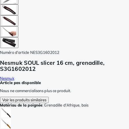
Numéro d'article
NES3G1602012
Nesmuk SOUL slicer 16 cm, grenadille,
S3G1602012
Nesmuk
Article pas disponible
Nous ne commercialisons plus ce produit.
Voir les produits similaires
Matériau de la poignée
:
Grenadille d'Afrique, bois