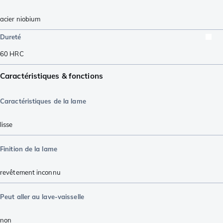
acier niobium
Dureté
60
HRC
Caractéristiques & fonctions
Caractéristiques de la lame
lisse
Finition de la lame
revêtement inconnu
Peut aller au lave-vaisselle
non