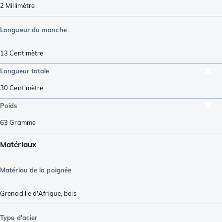
2
Millimètre
Longueur du manche
13
Centimètre
Longueur totale
30
Centimètre
Poids
63
Gramme
Matériaux
Matériau de la poignée
Grenadille d'Afrique
,
bois
Type d'acier