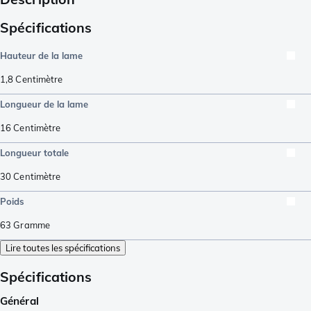
Spécifications
Hauteur de la lame
1,8
Centimètre
Longueur de la lame
16
Centimètre
Longueur totale
30
Centimètre
Poids
63
Gramme
Lire toutes les spécifications
Spécifications
Général