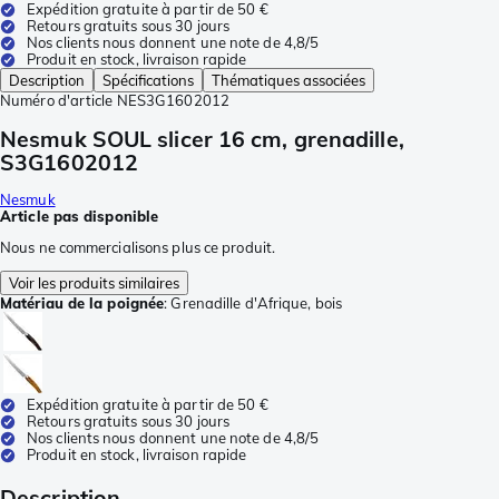
Expédition gratuite à partir de 50 €
Retours gratuits sous 30 jours
Nos clients nous donnent une note de 4,8/5
Produit en stock, livraison rapide
Description
Spécifications
Thématiques associées
Numéro d'article
NES3G1602012
Nesmuk SOUL slicer 16 cm, grenadille,
S3G1602012
Nesmuk
Article pas disponible
Nous ne commercialisons plus ce produit.
Voir les produits similaires
Matériau de la poignée
:
Grenadille d'Afrique, bois
Expédition gratuite à partir de 50 €
Retours gratuits sous 30 jours
Nos clients nous donnent une note de 4,8/5
Produit en stock, livraison rapide
Description