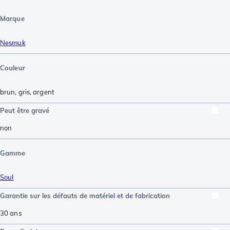
Marque
Nesmuk
Couleur
brun
,
gris
,
argent
Peut être gravé
non
Gamme
Soul
Garantie sur les défauts de matériel et de fabrication
30 ans