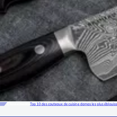
Classements
Top 10 des couteaux de cuisine damas les plus éblouis