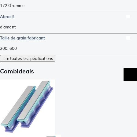
172
Gramme
Abrasif
diamant
Taille de grain fabricant
200
,
600
Lire toutes les spécifications
Combideals