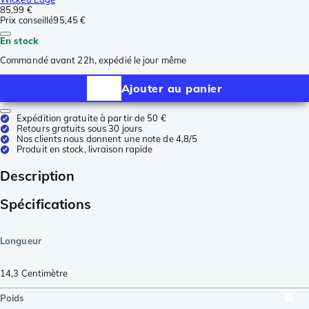
85,99 €
Prix conseillé
95,45 €
En stock
Commandé avant 22h, expédié le jour même
Ajouter au panier
Expédition gratuite à partir de 50 €
Retours gratuits sous 30 jours
Nos clients nous donnent une note de 4,8/5
Produit en stock, livraison rapide
Description
Spécifications
Longueur
14,3
Centimètre
Poids