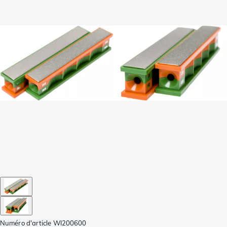
Numéro d'article
WI200600