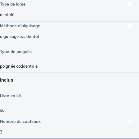
Type de lame
dentelé
Méthode d'aiguisage
aiguisage occidental
Type de poignée
poignée occidentale
Inclus
Livré en kit
oui
Nombre de couteaux
2