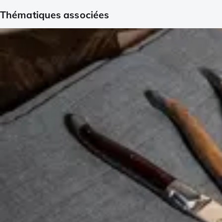
Thématiques associées