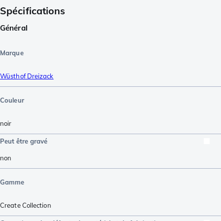
Spécifications
Général
Marque
Wüsthof Dreizack
Couleur
noir
Peut être gravé
non
Gamme
Create Collection