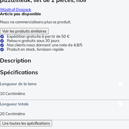
Wüsthof Dreizack
Article pas disponible
Nous ne commercialisons plus ce produit.
Voir les produits similaires
Expédition gratuite à partir de 50 €
Retours gratuits sous 30 jours
Nos clients nous donnent une note de 4,8/5
Produit en stock, livraison rapide
Description
Spécifications
Longueur de la lame
10
Centimètre
Longueur totale
20
Centimètre
Lire toutes les spécifications