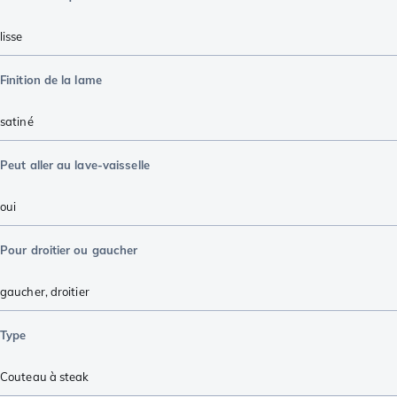
lisse
Finition de la lame
satiné
Peut aller au lave-vaisselle
oui
Pour droitier ou gaucher
gaucher
,
droitier
Type
Couteau à steak