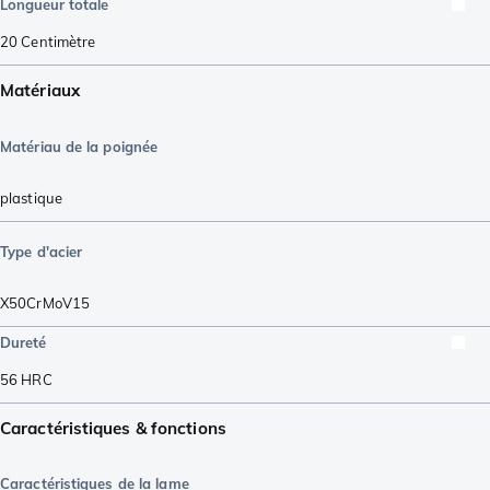
Longueur totale
20
Centimètre
Matériaux
Matériau de la poignée
plastique
Type d'acier
X50CrMoV15
Dureté
56
HRC
Caractéristiques & fonctions
Caractéristiques de la lame