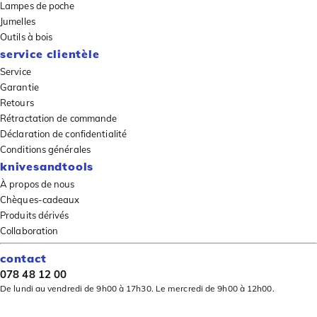
Lampes de poche
Jumelles
Outils à bois
service clientèle
Service
Garantie
Retours
Rétractation de commande
Déclaration de confidentialité
Conditions générales
knivesandtools
À propos de nous
Chèques-cadeaux
Produits dérivés
Collaboration
contact
078 48 12 00
De lundi au vendredi de 9h00 à 17h30. Le mercredi de 9h00 à 12h00.