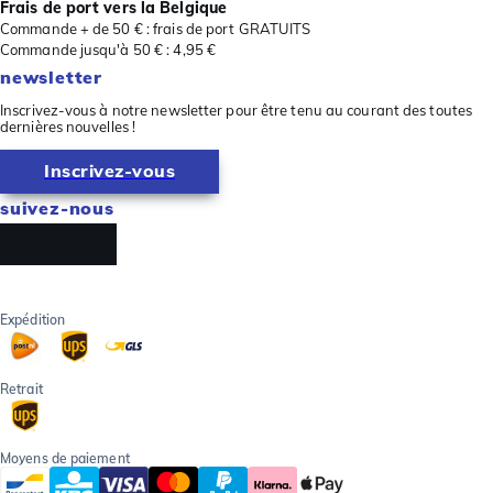
Frais de port vers la Belgique
Commande + de 50 € : frais de port GRATUITS
Commande jusqu'à 50 € : 4,95 €
newsletter
Inscrivez-vous à notre newsletter pour être tenu au courant des toutes
dernières nouvelles !
Inscrivez-vous
suivez-nous
Expédition
Retrait
Moyens de paiement