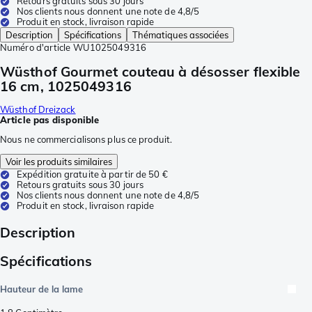
Retours gratuits sous 30 jours
Nos clients nous donnent une note de 4,8/5
Produit en stock, livraison rapide
Description
Spécifications
Thématiques associées
Numéro d'article
WU1025049316
Wüsthof Gourmet couteau à désosser flexible
16 cm, 1025049316
Wüsthof Dreizack
Article pas disponible
Nous ne commercialisons plus ce produit.
Voir les produits similaires
Expédition gratuite à partir de 50 €
Retours gratuits sous 30 jours
Nos clients nous donnent une note de 4,8/5
Produit en stock, livraison rapide
Description
Spécifications
Hauteur de la lame