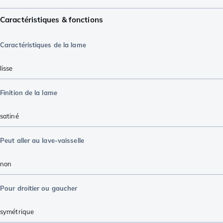
Caractéristiques & fonctions
Caractéristiques de la lame
lisse
Finition de la lame
satiné
Peut aller au lave-vaisselle
non
Pour droitier ou gaucher
symétrique