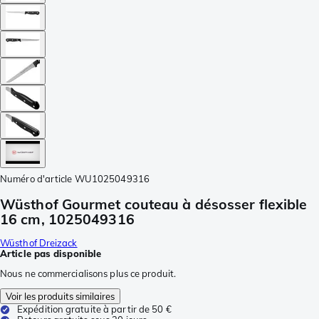
Numéro d'article
WU1025049316
Wüsthof Gourmet couteau à désosser flexible
16 cm, 1025049316
Wüsthof Dreizack
Article pas disponible
Nous ne commercialisons plus ce produit.
Voir les produits similaires
Expédition gratuite à partir de 50 €