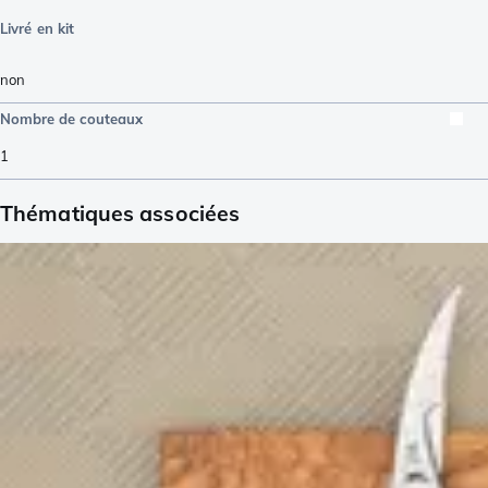
Livré en kit
non
Nombre de couteaux
1
Thématiques associées