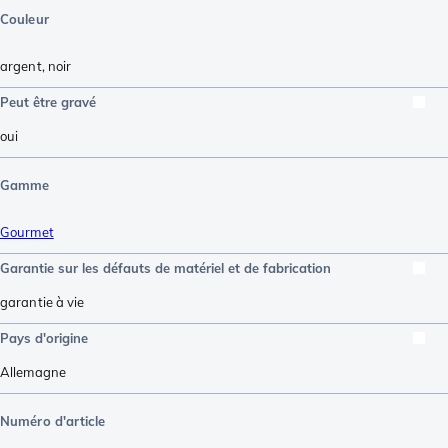
Couleur
argent
,
noir
Peut être gravé
oui
Gamme
Gourmet
Garantie sur les défauts de matériel et de fabrication
garantie à vie
Pays d'origine
Allemagne
Numéro d'article