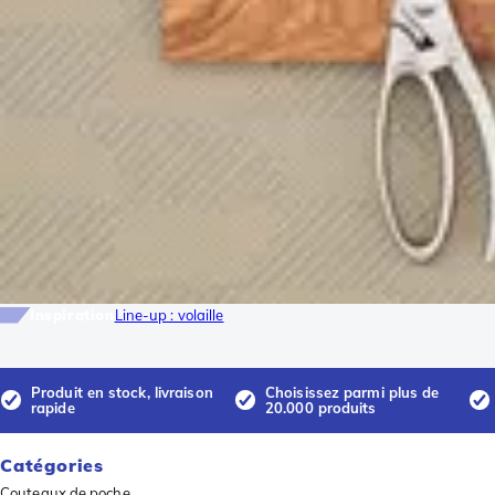
Inspiration
Line-up : volaille
Produit en stock, livraison
Choisissez parmi plus de
rapide
20.000 produits
Catégories
Couteaux de poche