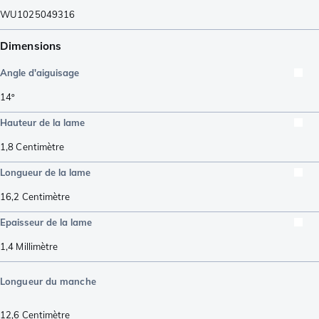
WU1025049316
Dimensions
Angle d'aiguisage
14º
Hauteur de la lame
1,8
Centimètre
Longueur de la lame
16,2
Centimètre
Epaisseur de la lame
1,4
Millimètre
Longueur du manche
12,6
Centimètre