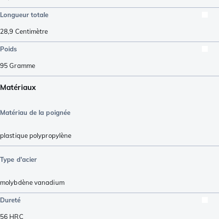
Longueur totale
28,9
Centimètre
Poids
95
Gramme
Matériaux
Matériau de la poignée
plastique polypropylène
Type d'acier
molybdène vanadium
Dureté
56
HRC