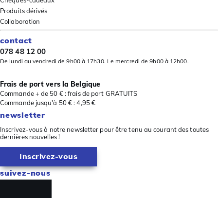
Produits dérivés
Collaboration
contact
078 48 12 00
De lundi au vendredi de 9h00 à 17h30. Le mercredi de 9h00 à 12h00.
Frais de port vers la Belgique
Commande + de 50 € : frais de port GRATUITS
Commande jusqu'à 50 € : 4,95 €
newsletter
Inscrivez-vous à notre newsletter pour être tenu au courant des toutes
dernières nouvelles !
Inscrivez-vous
suivez-nous