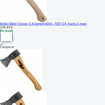
Müller Biber Classic-S Alpenbijl 400g, 7007.04, hache à main
105,49 €
En stock
Comparer