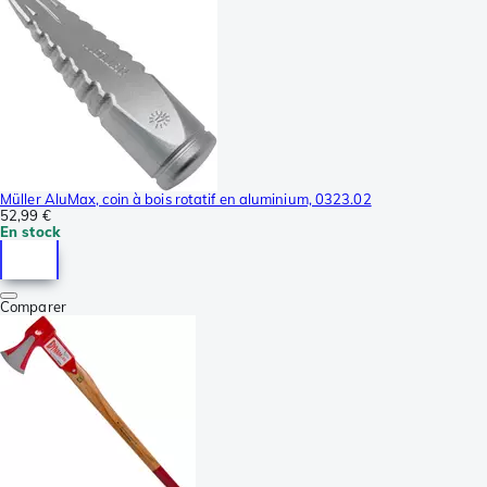
Müller AluMax, coin à bois rotatif en aluminium, 0323.02
52,99 €
En stock
Comparer