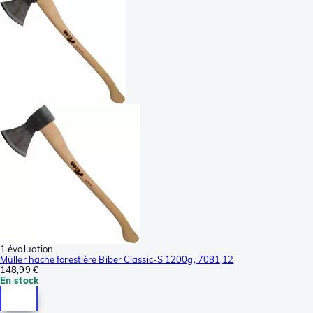
1 évaluation
Müller hache forestière Biber Classic-S 1200g, 7081,12
148,99 €
En stock