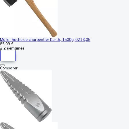
Müller hache de charpentier Kurth, 1500g, 0213,05
85,99 €
± 2 semaines
Comparer