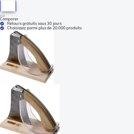
Comparer
Retours gratuits sous 30 jours
Choisissez parmi plus de 20.000 produits