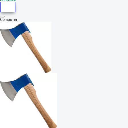
Comparer