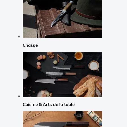
Chasse
Cuisine & Arts de la table