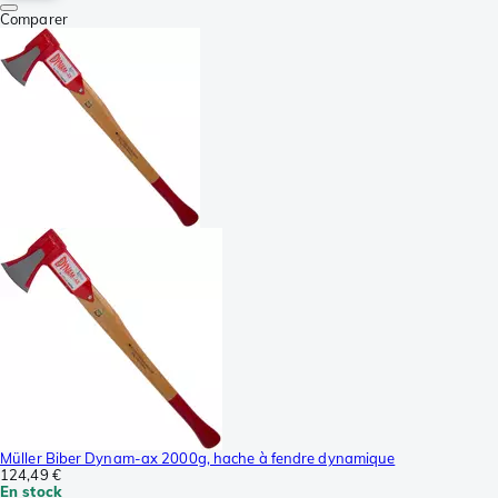
Comparer
Müller Biber Dynam-ax 2000g, hache à fendre dynamique
124,49 €
En stock