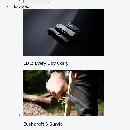
Explorez
EDC: Every Day Carry
Bushcraft & Survie