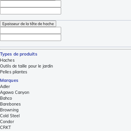
Epaisseur de la tête de hache
Types de produits
Haches
Outils de taille pour le jardin
Pelles pliantes
Marques
Adler
Agawa Canyon
Bahco
Barebones
Browning
Cold Steel
Condor
CRKT