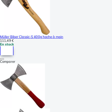
Müller Biber Classic-S 400g hache à main
111,49 €
En stock
Comparer