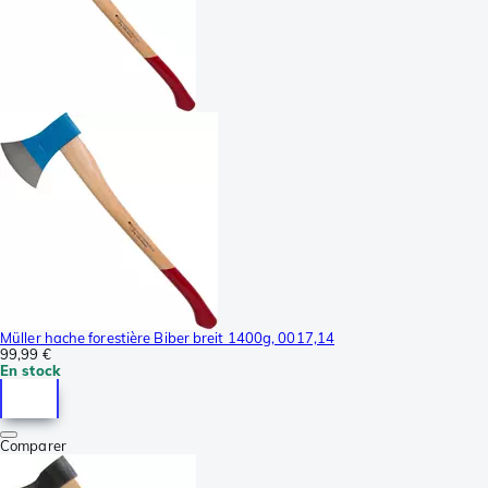
Müller hache forestière Biber breit 1400g, 0017,14
99,99 €
En stock
Comparer