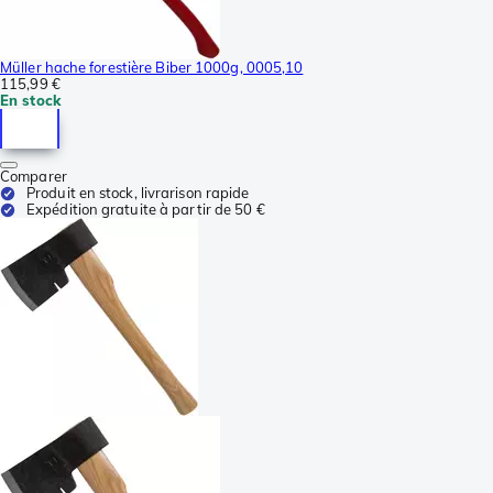
Müller hache forestière Biber 1000g, 0005,10
115,99 €
En stock
Comparer
Produit en stock, livrarison rapide
Expédition gratuite à partir de 50 €