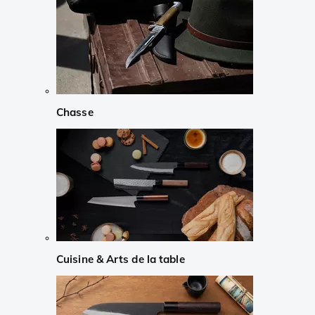
Chasse
Cuisine & Arts de la table