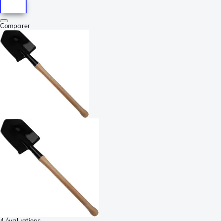
Comparer
4 évaluations