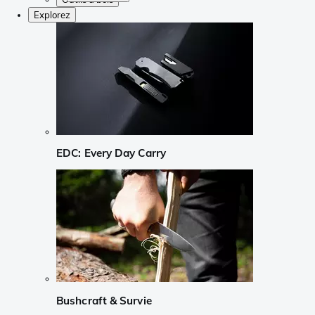
Explorez
EDC: Every Day Carry
Bushcraft & Survie