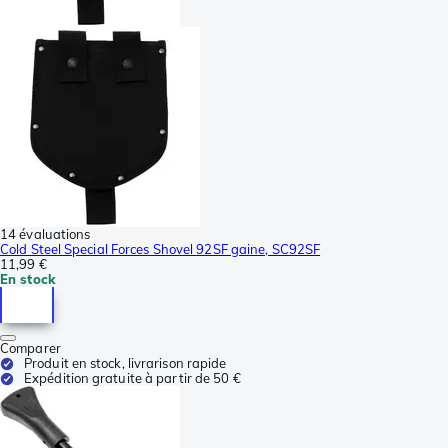
14 évaluations
Cold Steel Special Forces Shovel 92SF gaine, SC92SF
11,99 €
En stock
Comparer
Produit en stock, livrarison rapide
Expédition gratuite à partir de 50 €