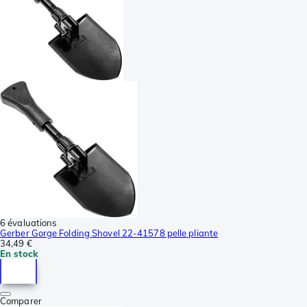
6 évaluations
Gerber Gorge Folding Shovel 22-41578 pelle pliante
34,49 €
En stock
Comparer