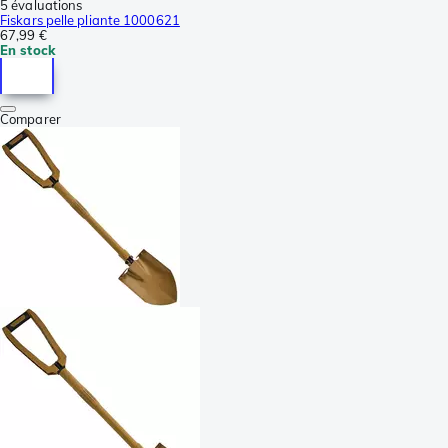
5 évaluations
Fiskars pelle pliante 1000621
67,99 €
En stock
Comparer