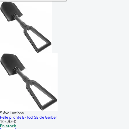
5 évaluations
Pelle pliante E-Tool SE de Gerber
104,99 €
En stock