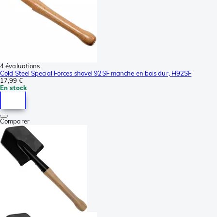
4 évaluations
Cold Steel Special Forces shovel 92SF manche en bois dur, H92SF
17,99 €
En stock
Comparer