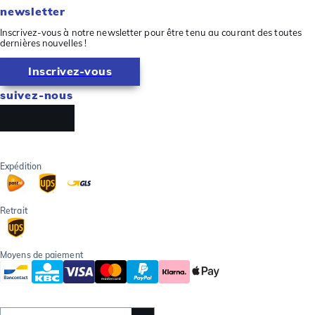
newsletter
Inscrivez-vous à notre newsletter pour être tenu au courant des toutes
dernières nouvelles !
Inscrivez-vous
suivez-nous
Expédition
Retrait
Moyens de paiement