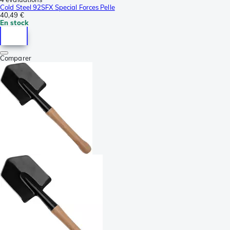
Cold Steel 92SFX Special Forces Pelle
40,49 €
En stock
Comparer