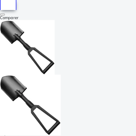
Comparer