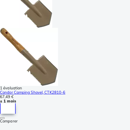
1 évaluation
Condor Camping Shovel, CTK2810-6
67,49 €
± 1 mois
Comparer