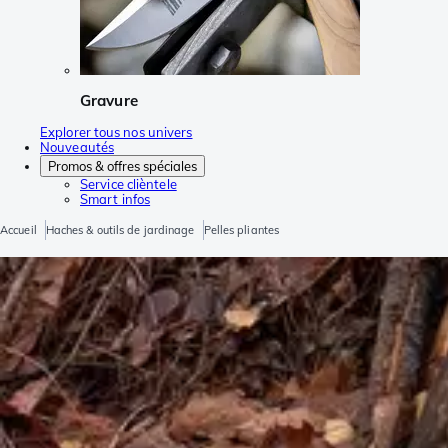
Gravure
Explorer tous nos univers
Nouveautés
Promos & offres spéciales
Service clièntele
Smart infos
Accueil
Haches & outils de jardinage
Pelles pliantes