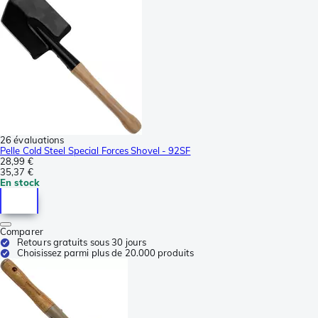
26 évaluations
Pelle Cold Steel Special Forces Shovel - 92SF
28,99 €
35,37 €
En stock
Comparer
Retours gratuits sous 30 jours
Choisissez parmi plus de 20.000 produits