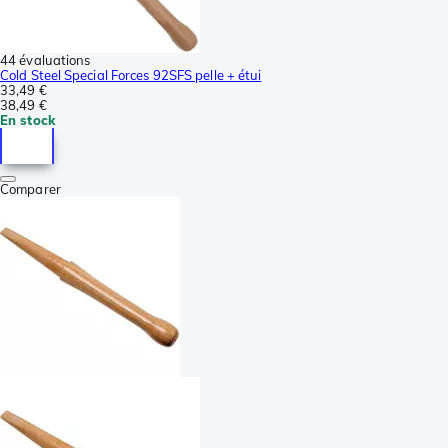
44 évaluations
Cold Steel Special Forces 92SFS pelle + étui
33,49 €
38,49 €
En stock
Comparer