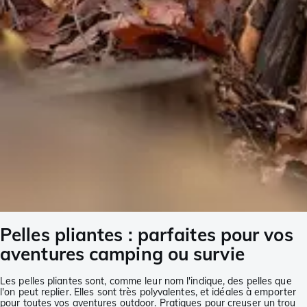
Pelles pliantes : parfaites pour vos
aventures camping ou survie
Les pelles pliantes sont, comme leur nom l'indique, des pelles que
l'on peut replier. Elles sont très polyvalentes, et idéales à emporter
pour toutes vos aventures outdoor. Pratiques pour creuser un trou