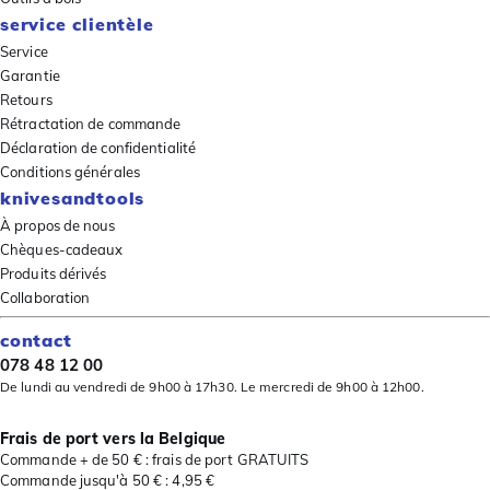
service clientèle
Service
Garantie
Retours
Rétractation de commande
Déclaration de confidentialité
Conditions générales
knivesandtools
À propos de nous
Chèques-cadeaux
Produits dérivés
Collaboration
contact
078 48 12 00
De lundi au vendredi de 9h00 à 17h30. Le mercredi de 9h00 à 12h00.
Frais de port vers la Belgique
Commande + de 50 € : frais de port GRATUITS
Commande jusqu'à 50 € : 4,95 €