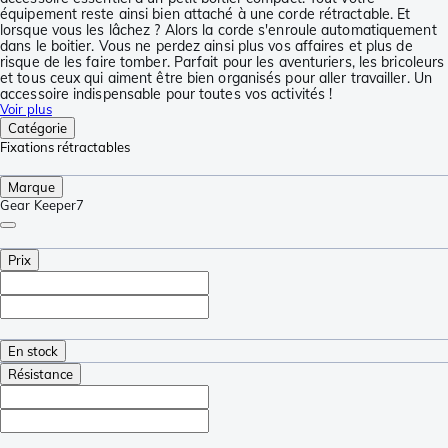
équipement reste ainsi bien attaché à une corde rétractable. Et
lorsque vous les lâchez ? Alors la corde s'enroule automatiquement
dans le boitier. Vous ne perdez ainsi plus vos affaires et plus de
risque de les faire tomber. Parfait pour les aventuriers, les bricoleurs
et tous ceux qui aiment être bien organisés pour aller travailler. Un
accessoire indispensable pour toutes vos activités !
Voir plus
Catégorie
Fixations rétractables
Marque
Gear Keeper
7
Prix
En stock
Résistance