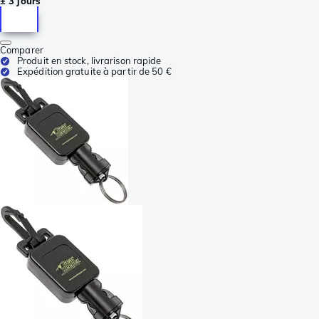
± 3 jours
Comparer
Produit en stock, livrarison rapide
Expédition gratuite à partir de 50 €