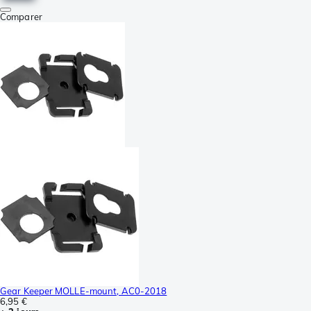
Comparer
Gear Keeper MOLLE-mount, AC0-2018
6,95 €