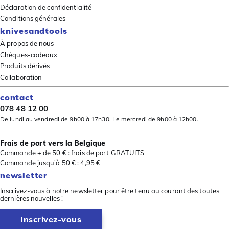
Déclaration de confidentialité
Conditions générales
knivesandtools
À propos de nous
Chèques-cadeaux
Produits dérivés
Collaboration
contact
078 48 12 00
De lundi au vendredi de 9h00 à 17h30. Le mercredi de 9h00 à 12h00.
Frais de port vers la Belgique
Commande + de 50 € : frais de port GRATUITS
Commande jusqu'à 50 € : 4,95 €
newsletter
Inscrivez-vous à notre newsletter pour être tenu au courant des toutes
dernières nouvelles !
Inscrivez-vous