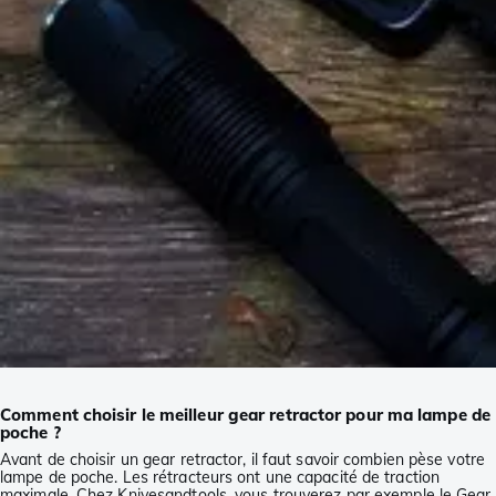
Comment choisir le meilleur gear retractor pour ma lampe de
poche ?
Avant de choisir un gear retractor, il faut savoir combien pèse votre
lampe de poche. Les rétracteurs ont une capacité de traction
maximale. Chez Knivesandtools, vous trouverez par exemple le Gear