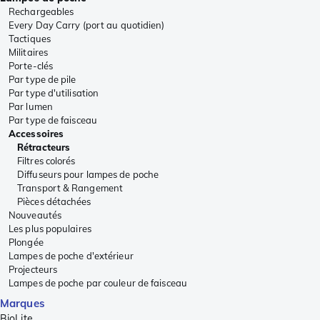
Rechargeables
Every Day Carry (port au quotidien)
Tactiques
Militaires
Porte-clés
Par type de pile
Par type d'utilisation
Par lumen
Par type de faisceau
Accessoires
Rétracteurs
Filtres colorés
Diffuseurs pour lampes de poche
Transport & Rangement
Pièces détachées
Nouveautés
Les plus populaires
Plongée
Lampes de poche d'extérieur
Projecteurs
Lampes de poche par couleur de faisceau
Marques
BioLite