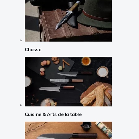
Chasse
Cuisine & Arts de la table