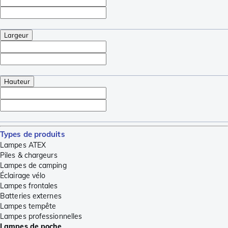
Largeur
Hauteur
Types de produits
Lampes ATEX
Piles & chargeurs
Lampes de camping
Éclairage vélo
Lampes frontales
Batteries externes
Lampes tempête
Lampes professionnelles
Lampes de poche