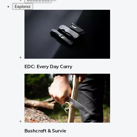
Explorez
EDC: Every Day Carry
Bushcraft & Survie