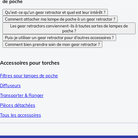
de poche
Qu'est-ce qu'un gear retractor et quel est leur intérêt ?
Comment attacher ma lampe de poche à un gear retractor ?
Les gear retractors conviennent-ils à toutes sortes de lampes de
poche ?
Puis-je utiliser un gear retractor pour d'autres accessoires ?
Comment bien prendre soin de mon gear retractor ?
Accessoires pour torches
Filtres pour lampes de poche
Diffuseurs
Transporter & Ranger
Pièces détachées
Tous les accessoires