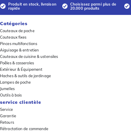
Produit en stock, livraison
Choisissez parmi plus de
rapide
20.000 produits
Catégories
Couteaux de poche
Couteaux fixes
Pinces multifonctions
Aiguisage & entretien
Couteaux de cuisine & ustensiles
Poêles & casseroles
Extérieur & Équipement
Haches & outils de jardinage
Lampes de poche
Jumelles
Outils à bois
service clientèle
Service
Garantie
Retours
Rétractation de commande