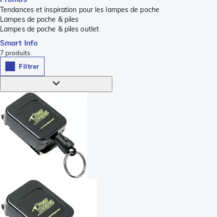
Tendances et inspiration pour les lampes de poche
Lampes de poche & piles
Lampes de poche & piles outlet
Smart Info
7
produits
Filtrer