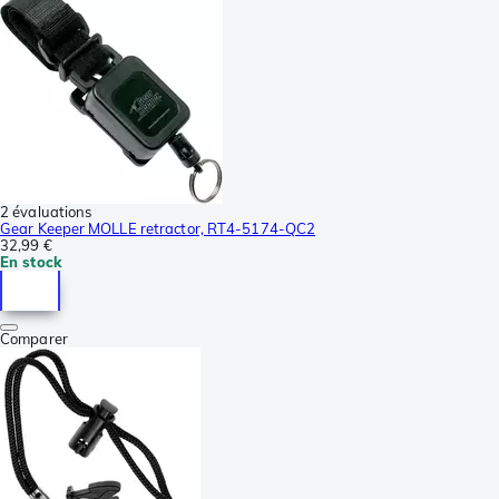
2 évaluations
Gear Keeper MOLLE retractor, RT4-5174-QC2
32,99 €
En stock
Comparer