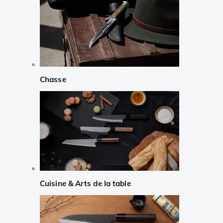
Chasse
Cuisine & Arts de la table