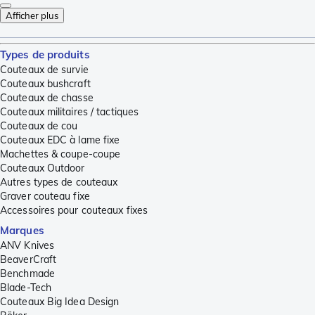
Afficher plus
Types de produits
Couteaux de survie
Couteaux bushcraft
Couteaux de chasse
Couteaux militaires / tactiques
Couteaux de cou
Couteaux EDC à lame fixe
Machettes & coupe-coupe
Couteaux Outdoor
Autres types de couteaux
Graver couteau fixe
Accessoires pour couteaux fixes
Marques
ANV Knives
BeaverCraft
Benchmade
Blade-Tech
Couteaux Big Idea Design