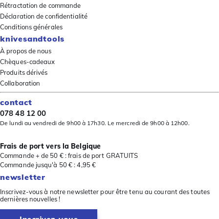
Rétractation de commande
Déclaration de confidentialité
Conditions générales
knivesandtools
À propos de nous
Chèques-cadeaux
Produits dérivés
Collaboration
contact
078 48 12 00
De lundi au vendredi de 9h00 à 17h30. Le mercredi de 9h00 à 12h00.
Frais de port vers la Belgique
Commande + de 50 € : frais de port GRATUITS
Commande jusqu'à 50 € : 4,95 €
newsletter
Inscrivez-vous à notre newsletter pour être tenu au courant des toutes
dernières nouvelles !
Inscrivez-vous