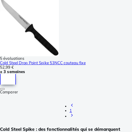
5 évaluations
Cold Steel Drop Point Spike 53NCC couteau fixe
52,99 €
± 3 semaines
Comparer
1
Cold Steel Spike : des fonctionnalités qui se démarquent