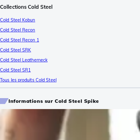
Collections Cold Steel
Cold Steel Kobun
Cold Steel Recon
Cold Steel Recon 1
Cold Steel SRK
Cold Steel Leatherneck
Cold Steel SR1
Tous les produits Cold Steel
Informations sur Cold Steel Spike