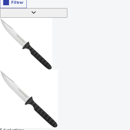
Filtrer