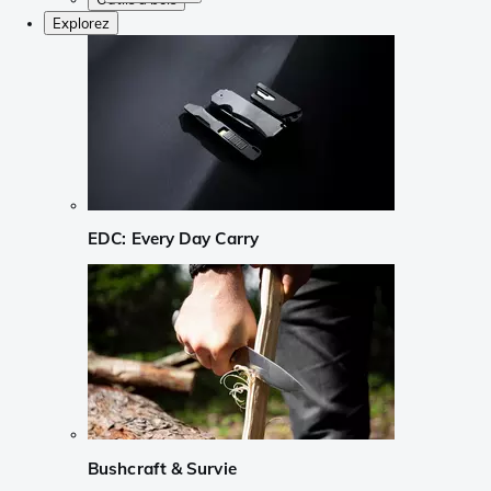
Explorez
EDC: Every Day Carry
Bushcraft & Survie