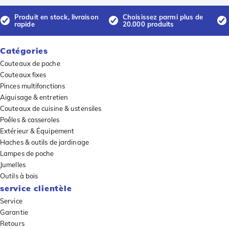
Produit en stock, livraison
Choisissez parmi plus de
rapide
20.000 produits
Catégories
Couteaux de poche
Couteaux fixes
Pinces multifonctions
Aiguisage & entretien
Couteaux de cuisine & ustensiles
Poêles & casseroles
Extérieur & Équipement
Haches & outils de jardinage
Lampes de poche
Jumelles
Outils à bois
service clientèle
Service
Garantie
Retours