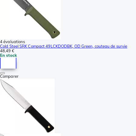
4 évaluations
Cold Steel SRK Compact 49LCKDODBK, OD Green, couteau de survie
48,49 €
En stock
Comparer