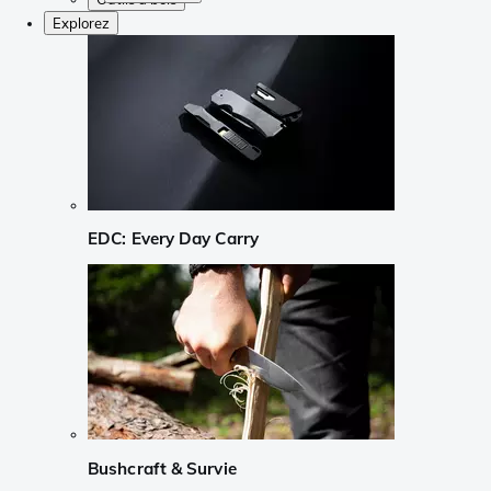
Explorez
EDC: Every Day Carry
Bushcraft & Survie