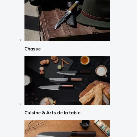
Chasse
Cuisine & Arts de la table