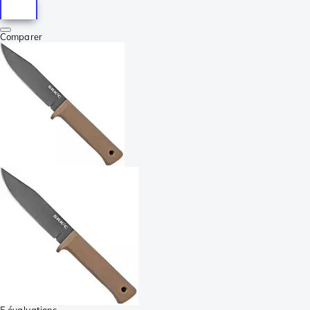
Comparer