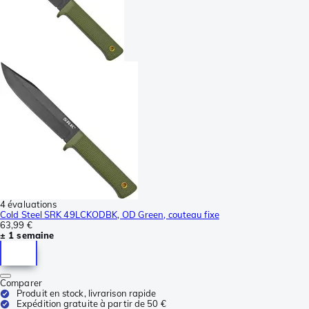
4 évaluations
Cold Steel SRK 49LCKODBK, OD Green, couteau fixe
63,99 €
± 1 semaine
Comparer
Produit en stock, livrarison rapide
Expédition gratuite à partir de 50 €