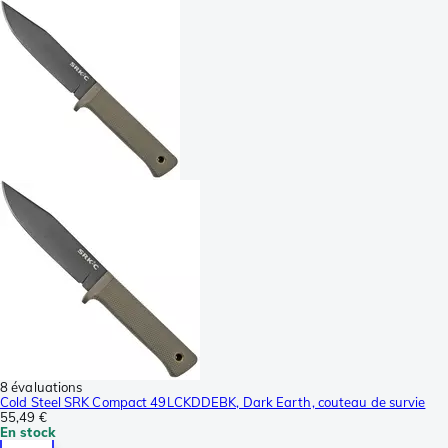
8 évaluations
Cold Steel SRK Compact 49LCKDDEBK, Dark Earth, couteau de survie
55,49 €
En stock