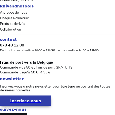
knivesandtools
À propos de nous
Chèques-cadeaux
Produits dérivés
Collaboration
contact
078 48 12 00
De lundi au vendredi de 9h00 à 17h30. Le mercredi de 9h00 à 12h00.
Frais de port vers la Belgique
Commande + de 50 € : frais de port GRATUITS
Commande jusqu'à 50 € : 4,95 €
newsletter
Inscrivez-vous à notre newsletter pour être tenu au courant des toutes
dernières nouvelles !
Inscrivez-vous
suivez-nous