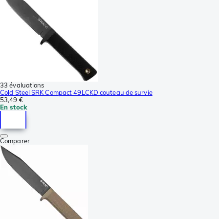
33 évaluations
Cold Steel SRK Compact 49LCKD couteau de survie
53,49 €
En stock
Comparer