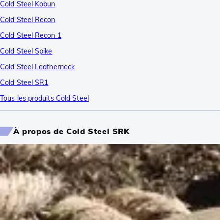
Cold Steel Kobun
Cold Steel Recon
Cold Steel Recon 1
Cold Steel Spike
Cold Steel Leatherneck
Cold Steel SR1
Tous les produits Cold Steel
À propos de Cold Steel SRK