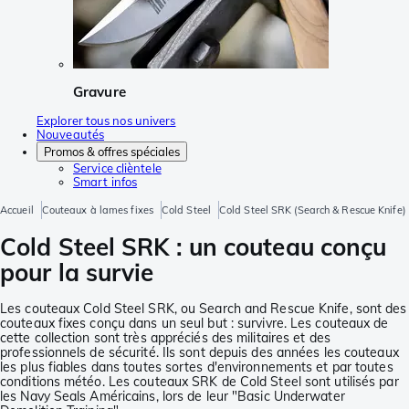
Gravure
Explorer tous nos univers
Nouveautés
Promos & offres spéciales
Service clièntele
Smart infos
Accueil
Couteaux à lames fixes
Cold Steel
Cold Steel SRK (Search & Rescue Knife)
Cold Steel SRK : un couteau conçu
pour la survie
Les couteaux Cold Steel SRK, ou Search and Rescue Knife, sont des
couteaux fixes conçu dans un seul but : survivre. Les couteaux de
cette collection sont très appréciés des militaires et des
professionnels de sécurité. Ils sont depuis des années les couteaux
les plus fiables dans toutes sortes d'environnements et par toutes
conditions météo. Les couteaux SRK de Cold Steel sont utilisés par
les Navy Seals Américains, lors de leur "Basic Underwater