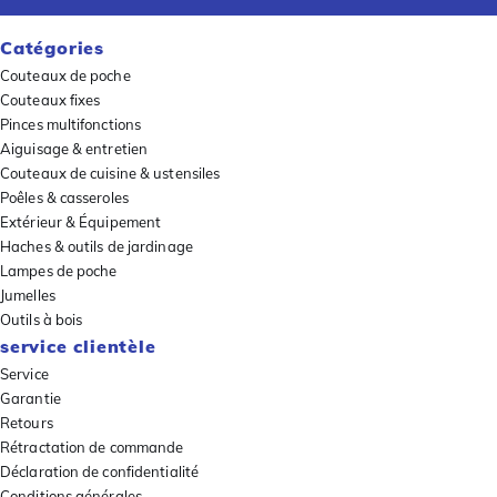
Catégories
Couteaux de poche
Couteaux fixes
Pinces multifonctions
Aiguisage & entretien
Couteaux de cuisine & ustensiles
Poêles & casseroles
Extérieur & Équipement
Haches & outils de jardinage
Lampes de poche
Jumelles
Outils à bois
service clientèle
Service
Garantie
Retours
Rétractation de commande
Déclaration de confidentialité
Conditions générales