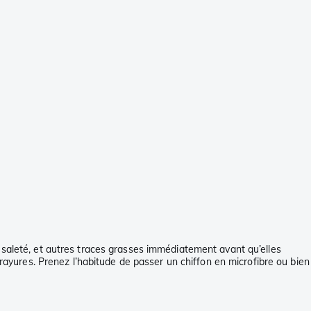
 la saleté, et autres traces grasses immédiatement avant qu’elles
 rayures. Prenez l’habitude de passer un chiffon en microfibre ou bien