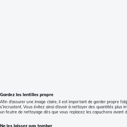
Gardez les lentilles propre
Afin d’assurer une image claire, il est important de garder propre l’ob
s’incrustent. Vous évitez ainsi d’avoir à nettoyer des quantités plus
un feutre de nettoyage dès que vous replacez les capuchons avant d
Ne les laissez pas tomber