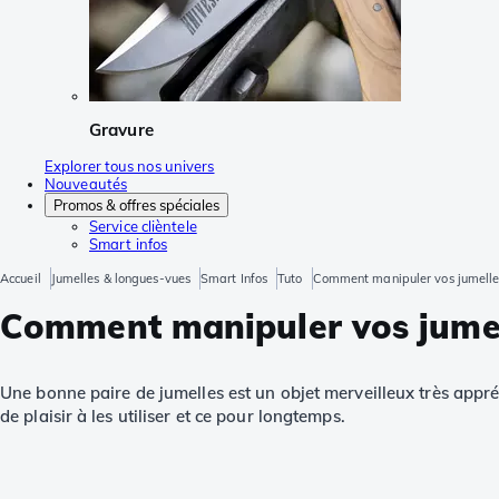
Gravure
Explorer tous nos univers
Nouveautés
Promos & offres spéciales
Service clièntele
Smart infos
Accueil
Jumelles & longues-vues
Smart Infos
Tuto
Comment manipuler vos jumelle
Comment manipuler vos jume
Une bonne paire de jumelles est un objet merveilleux très apprécia
de plaisir à les utiliser et ce pour longtemps.