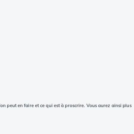
on peut en faire et ce qui est à proscrire. Vous aurez ainsi plus