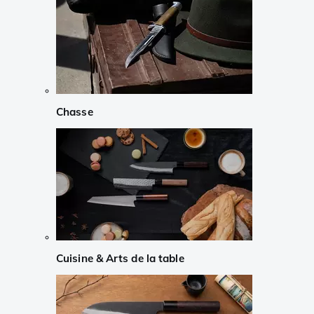
Chasse
Cuisine & Arts de la table