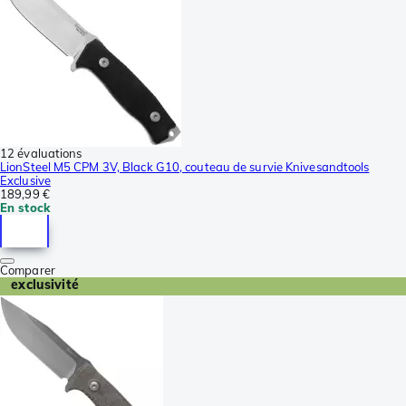
12 évaluations
LionSteel M5 CPM 3V, Black G10, couteau de survie Knivesandtools
Exclusive
189,99 €
En stock
Comparer
exclusivité