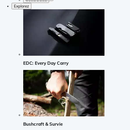
Explorez
EDC: Every Day Carry
Bushcraft & Survie