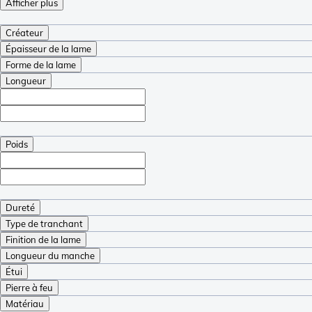
Afficher plus
Créateur
Épaisseur de la lame
Forme de la lame
Longueur
Poids
Dureté
Type de tranchant
Finition de la lame
Longueur du manche
Étui
Pierre à feu
Matériau