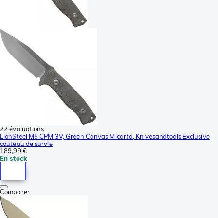
22 évaluations
LionSteel M5 CPM 3V, Green Canvas Micarta, Knivesandtools Exclusive
couteau de survie
189,99 €
En stock
Comparer