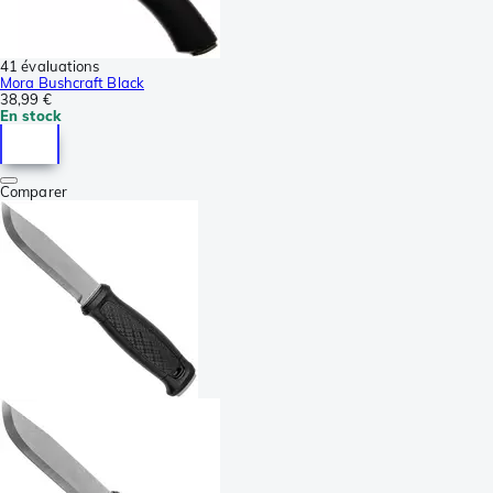
41 évaluations
Mora Bushcraft Black
38,99 €
En stock
Comparer