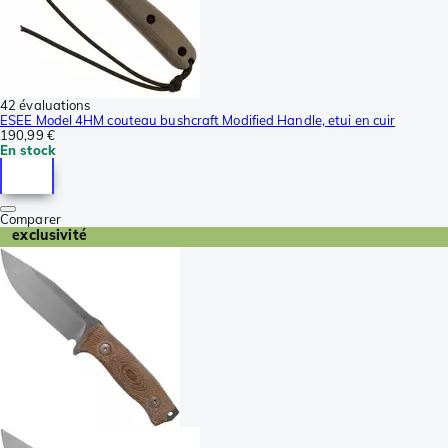
42 évaluations
ESEE Model 4HM couteau bushcraft Modified Handle, etui en cuir
190,99 €
En stock
Comparer
exclusivité