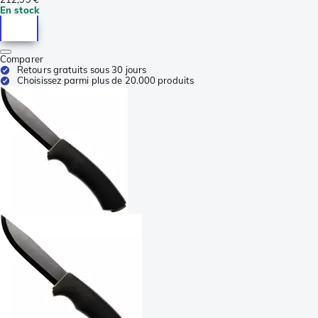
En stock
Comparer
Retours gratuits sous 30 jours
Choisissez parmi plus de 20.000 produits