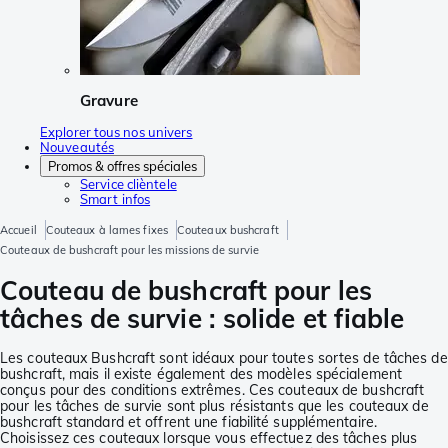
Gravure
Explorer tous nos univers
Nouveautés
Promos & offres spéciales
Service clièntele
Smart infos
Accueil
Couteaux à lames fixes
Couteaux bushcraft
Couteaux de bushcraft pour les missions de survie
Couteau de bushcraft pour les
tâches de survie : solide et fiable
Les couteaux Bushcraft sont idéaux pour toutes sortes de tâches de
bushcraft, mais il existe également des modèles spécialement
conçus pour des conditions extrêmes. Ces couteaux de bushcraft
pour les tâches de survie sont plus résistants que les couteaux de
bushcraft standard et offrent une fiabilité supplémentaire.
Choisissez ces couteaux lorsque vous effectuez des tâches plus