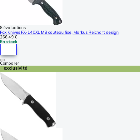
8 évaluations
Fox Knives FX-140XL MB couteau fixe, Markus Reichart design
266,49 €
En stock
Comparer
exclusivité