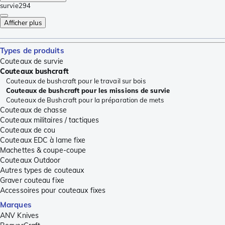
survie
294
Afficher plus
Types de produits
Couteaux de survie
Couteaux bushcraft
Couteaux de bushcraft pour le travail sur bois
Couteaux de bushcraft pour les missions de survie
Couteaux de Bushcraft pour la préparation de mets
Couteaux de chasse
Couteaux militaires / tactiques
Couteaux de cou
Couteaux EDC à lame fixe
Machettes & coupe-coupe
Couteaux Outdoor
Autres types de couteaux
Graver couteau fixe
Accessoires pour couteaux fixes
Marques
ANV Knives