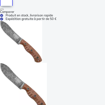
Comparer
Produit en stock, livrarison rapide
Expédition gratuite à partir de 50 €