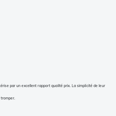
rise par un excellent rapport qualité prix. La simplicité de leur
 tromper.