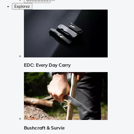
Explorez
EDC: Every Day Carry
Bushcraft & Survie