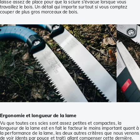
laisse assez de place pour que la sciure s'évacue lorsque vous
travaillez le bois. Un détail qui importe surtout si vous comptez
couper de plus gros morceaux de bois.
Ergonomie et longueur de la lame
Vu que toutes ces scies sont assez petites et compactes, la
longueur de la lame est en fait le facteur le moins important quant à
la performance de la lame, les deux autres critères que nous venons
de voir (dents par pouce et trait) allant compenser cette dernière.