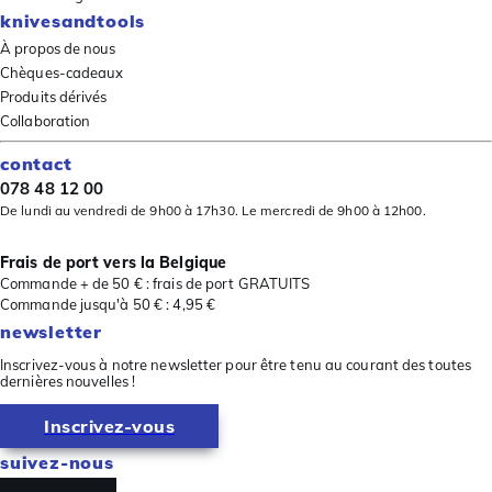
knivesandtools
À propos de nous
Chèques-cadeaux
Produits dérivés
Collaboration
contact
078 48 12 00
De lundi au vendredi de 9h00 à 17h30. Le mercredi de 9h00 à 12h00.
Frais de port vers la Belgique
Commande + de 50 € : frais de port GRATUITS
Commande jusqu'à 50 € : 4,95 €
newsletter
Inscrivez-vous à notre newsletter pour être tenu au courant des toutes
dernières nouvelles !
Inscrivez-vous
suivez-nous