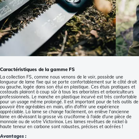
Caractéristiques de la gamme FS
La collection FS, comme nous venons de le voir, possède une
longueur de lame fixe qui se porte confortablement sur le côté droit
ou gauche, logée dans son étui en plastique. Ces étuis pratiques et
costauds plairont à coup sûr à tous les arboristes et arboriculteurs
professionnels. Le manche en plastique incurvé est très confortable
pour un usage même prolongé. Il est important pour de tels outils de
pouvoir être agréables en main, afin d'offrir une expérience
appréciable. La lame se change facilement, on enlève l'ancienne
lame en dévissant la grosse vis cruciforme à l'aide d'une pièce de
monnaie ou de votre Victorinox. Les lames revêtues de nickel à
haute teneur en carbone sont robustes, précises et acérées !
Avantages :