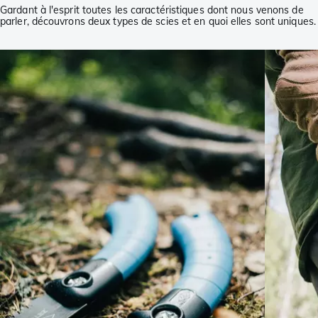
Gardant à l'esprit toutes les caractéristiques dont nous venons de
parler, découvrons deux types de scies et en quoi elles sont uniques.