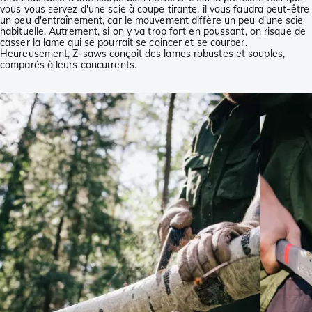
vous vous servez d'une scie à coupe tirante, il vous faudra peut-être
un peu d'entraînement, car le mouvement diffère un peu d'une scie
habituelle. Autrement, si on y va trop fort en poussant, on risque de
casser la lame qui se pourrait se coincer et se courber.
Heureusement, Z-saws conçoit des lames robustes et souples,
comparés à leurs concurrents.