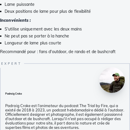
Lame puissante
Deux positions de lame pour plus de flexibilité
Inconvénients :
S'utilise uniquement avec les deux mains
Ne peut pas se porter à la hanche
Longueur de lame plus courte
Recommandé pour : fans d'outdoor, de rando et de bushcraft
Padraig Croke
Padraig Croke est l’animateur du podcast The Trial by Fire, qui a
existé de 2018 à 2023, un podcast hebdomadaire dédié à l’outdoor.
Officiellement designer et photographe, il est également passionné
d'outdoor et de bushcraft. Lorsqu'il n'est pas occupé à rédiger des
évaluations pour notre site, il part dans la nature et crée de
superbes films et photos de ses aventures.