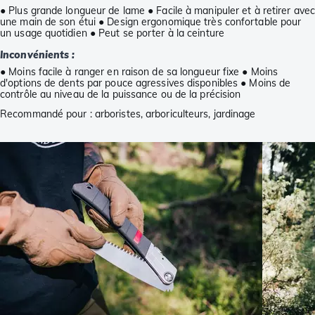
● Plus grande longueur de lame ● Facile à manipuler et à retirer avec
une main de son étui ● Design ergonomique très confortable pour
un usage quotidien ● Peut se porter à la ceinture
Inconvénients :
● Moins facile à ranger en raison de sa longueur fixe ● Moins
d'options de dents par pouce agressives disponibles ● Moins de
contrôle au niveau de la puissance ou de la précision
Recommandé pour : arboristes, arboriculteurs, jardinage