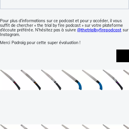
Pour plus d’informations sur ce podcast et pour y accéder, il vous
suffit de chercher « the trial by fire podcast » sur votre plateforme
d’écoute préférée. N’hésitez pas à suivre
@thetrialbyfirepodcast
sur
Instagram.
Merci Padraig pour cette super évaluation !