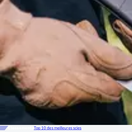
Classements
Top 10 des meilleures scies