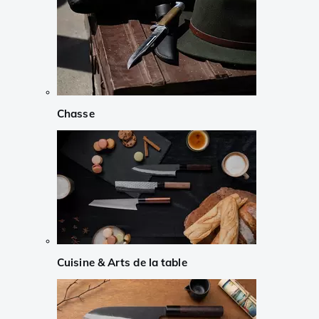
Chasse
Cuisine & Arts de la table