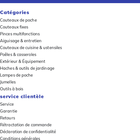
Catégories
Couteaux de poche
Couteaux fixes
Pinces multifonctions
Aiguisage & entretien
Couteaux de cuisine & ustensiles
Poêles & casseroles
Extérieur & Équipement
Haches & outils de jardinage
Lampes de poche
Jumelles
Outils à bois
service clientèle
Service
Garantie
Retours
Rétractation de commande
Déclaration de confidentialité
Conditions générales