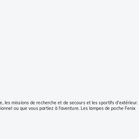
 les missions de recherche et de secours et les sportifs d'extérieur.
ssionnel ou que vous partiez à l'aventure. Les lampes de poche Fenix