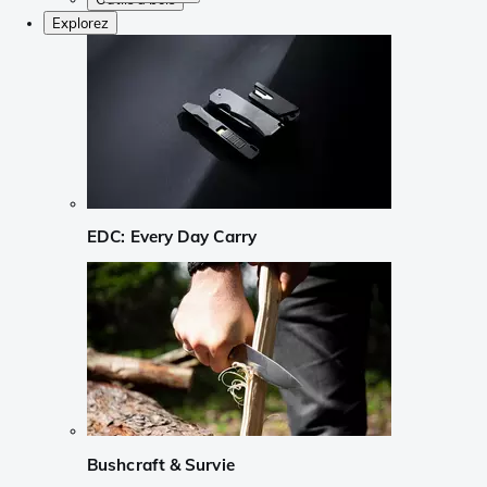
Explorez
EDC: Every Day Carry
Bushcraft & Survie