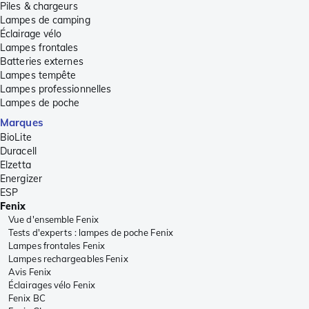
Piles & chargeurs
Lampes de camping
Éclairage vélo
Lampes frontales
Batteries externes
Lampes tempête
Lampes professionnelles
Lampes de poche
Marques
BioLite
Duracell
Elzetta
Energizer
ESP
Fenix
Vue d'ensemble Fenix
Tests d'experts : lampes de poche Fenix
Lampes frontales Fenix
Lampes rechargeables Fenix
Avis Fenix
Éclairages vélo Fenix
Fenix BC