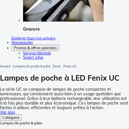
Gravure
Explorer tous nos univers
Nouveautés
Promos & offres spéciales
Service clièntele
Smart infos
Accueil
Lampes de poche & piles
Fenix
Fenix UC
Lampes de poche à LED Fenix UC
La série UC se compose de lampes de poche compactes et
lumineuses, qui conviennent aussi bien à un usage quotidien que
professionnel. Grâce à leur batterie rechargeable, leur utilisation est
à la fois plus durable et plus économique. Ces lampes de poche sont
faciles à utiliser, efficientes et toujours prêtes à l'action.
Voir plus
Catégorie
Lampes de poche & piles