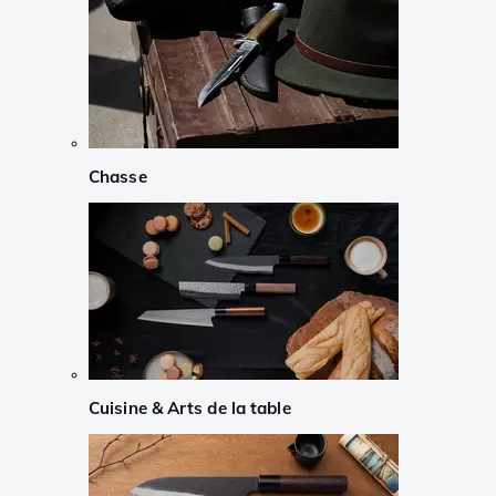
Chasse
Cuisine & Arts de la table