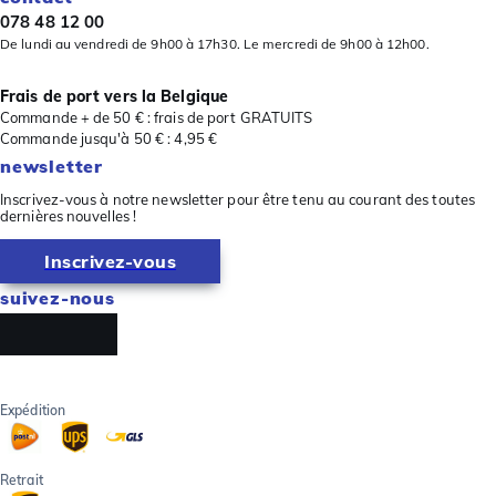
078 48 12 00
De lundi au vendredi de 9h00 à 17h30. Le mercredi de 9h00 à 12h00.
Frais de port vers la Belgique
Commande + de 50 € : frais de port GRATUITS
Commande jusqu'à 50 € : 4,95 €
newsletter
Inscrivez-vous à notre newsletter pour être tenu au courant des toutes
dernières nouvelles !
Inscrivez-vous
suivez-nous
Expédition
Retrait