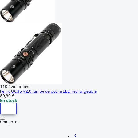
110 évaluations
Fenix UC35 V2.0 lampe de poche LED rechargeable
89,90 €
En stock
Comparer