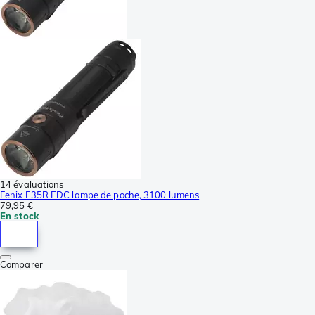
14 évaluations
Fenix E35R EDC lampe de poche, 3100 lumens
79,95 €
En stock
Comparer