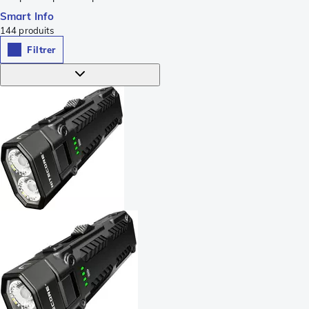
Smart Info
144
produits
Filtrer