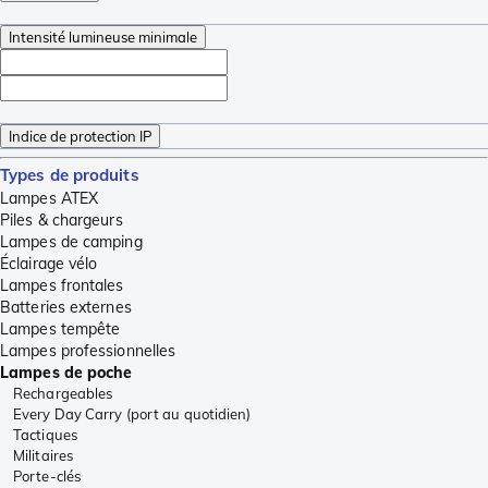
Intensité lumineuse minimale
Indice de protection IP
Types de produits
Lampes ATEX
Piles & chargeurs
Lampes de camping
Éclairage vélo
Lampes frontales
Batteries externes
Lampes tempête
Lampes professionnelles
Lampes de poche
Rechargeables
Every Day Carry (port au quotidien)
Tactiques
Militaires
Porte-clés