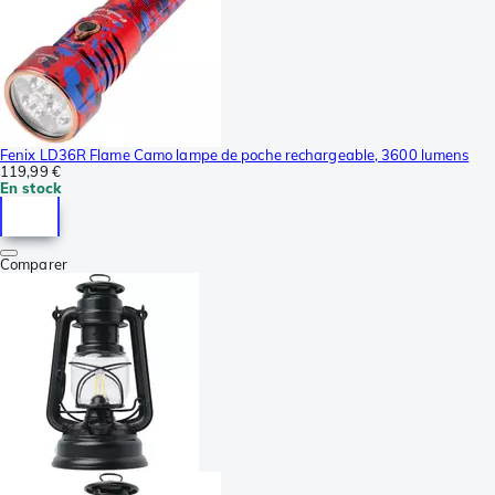
Fenix LD36R Flame Camo lampe de poche rechargeable, 3600 lumens
119,99 €
En stock
Comparer