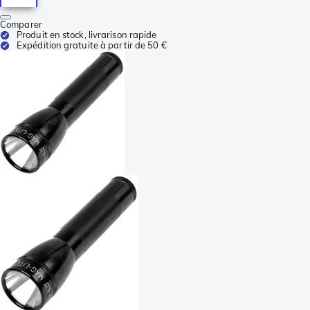
Comparer
Produit en stock, livrarison rapide
Expédition gratuite à partir de 50 €