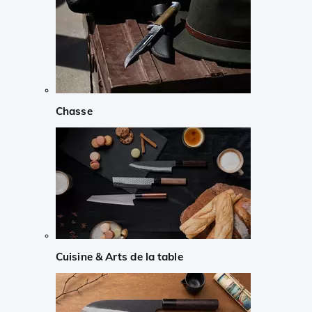
Chasse
Cuisine & Arts de la table