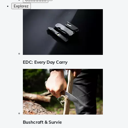
Explorez
EDC: Every Day Carry
Bushcraft & Survie