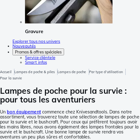
Gravure
Explorer tous nos univers
Nouveautés
Promos & offres spéciales
Service clièntele
Smart infos
Accueil
Lampes de poche & piles
Lampes de poche
Par type d'utilisation
Pour la survie
Lampes de poche pour la survie :
pour tous les aventuriers
Un
bon équipement
commence chez Knivesandtools. Dans notre
assortiment, vous trouverez toute une sélection de lampes de poche
pour la survie et le bushcraft. Pour ceux qui préfèrent toujours avoir
les mains libres, nous avons également des lampes frontales pour la
survie et le bushcraft. Une bonne lampe de survie rendra vos
aventures un peu plus sûres et confortables.