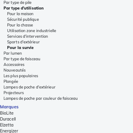
Par type de pile
Par type d'utilisation
Pour la maison
Sécurité publique
Pour la chasse
Utilisation zone industrielle
Services d'intervention
Sports d'extérieur
Pour la survie
Par lumen
Par type de faisceau
Accessoires
Nouveautés
Les plus populaires
Plongée
Lampes de poche d'extérieur
Projecteurs
Lampes de poche par couleur de faisceau
Marques
BioLite
Duracell
Elzetta
Energizer