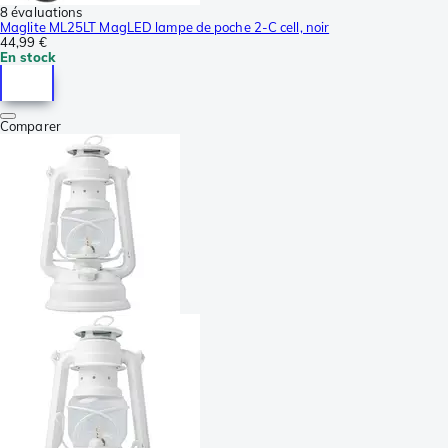
8 évaluations
Maglite ML25LT MagLED lampe de poche 2-C cell, noir
44,99 €
En stock
Comparer