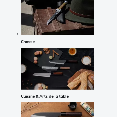
Chasse
Cuisine & Arts de la table