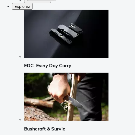
Explorez
EDC: Every Day Carry
Bushcraft & Survie