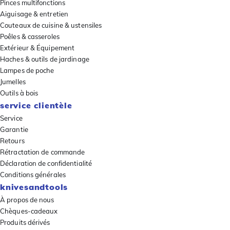
Pinces multifonctions
Aiguisage & entretien
Couteaux de cuisine & ustensiles
Poêles & casseroles
Extérieur & Équipement
Haches & outils de jardinage
Lampes de poche
Jumelles
Outils à bois
service clientèle
Service
Garantie
Retours
Rétractation de commande
Déclaration de confidentialité
Conditions générales
knivesandtools
À propos de nous
Chèques-cadeaux
Produits dérivés