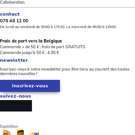
Collaboration
contact
078 48 12 00
De lundi au vendredi de 9h00 à 17h30. Le mercredi de 9h00 à 12h00.
Frais de port vers la Belgique
Commande + de 50 € : frais de port GRATUITS
Commande jusqu'à 50 € : 4,95 €
newsletter
Inscrivez-vous à notre newsletter pour être tenu au courant des toutes
dernières nouvelles !
Inscrivez-vous
suivez-nous
Expédition