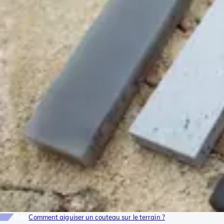
Tuto
Comment aiguiser un couteau sur le terrain ?