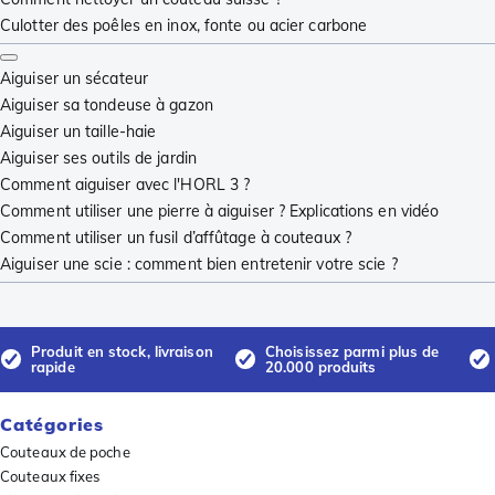
Culotter des poêles en inox, fonte ou acier carbone
Aiguiser un sécateur
Aiguiser sa tondeuse à gazon
Aiguiser un taille-haie
Aiguiser ses outils de jardin
Comment aiguiser avec l'HORL 3 ?
Comment utiliser une pierre à aiguiser ? Explications en vidéo
Comment utiliser un fusil d’affûtage à couteaux ?
Aiguiser une scie : comment bien entretenir votre scie ?
Produit en stock, livraison
Choisissez parmi plus de
rapide
20.000 produits
Catégories
Couteaux de poche
Couteaux fixes