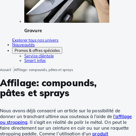
Gravure
Explorer tous nos univers
Nouveautés
Promos & offres spéciales
Service clièntele
Smart infos
Accueil
Affilage: compounds, pâtes et sprays
Affilage: compounds,
pâtes et sprays
Nous avons déjà consacré un article sur la possibilité de
donner un tranchant ultime aux couteaux à l’aide de
l’affilage
ou stropping
. Il s’agit en réalité de polir le métal. On peut le
faire directement sur un ceinture en cuir ou sur une raquette
stropping paddle. Comme l’utilisation d’un
produit