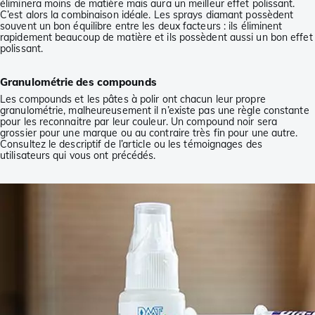
éliminera moins de matière mais aura un meilleur effet polissant.
C’est alors la combinaison idéale. Les sprays diamant possèdent
souvent un bon équilibre entre les deux facteurs : ils éliminent
rapidement beaucoup de matière et ils possèdent aussi un bon effet
polissant.
Granulométrie des compounds
Les compounds et les pâtes à polir ont chacun leur propre
granulométrie, malheureusement il n’existe pas une règle constante
pour les reconnaitre par leur couleur. Un compound noir sera
grossier pour une marque ou au contraire très fin pour une autre.
Consultez le descriptif de l’article ou les témoignages des
utilisateurs qui vous ont précédés.