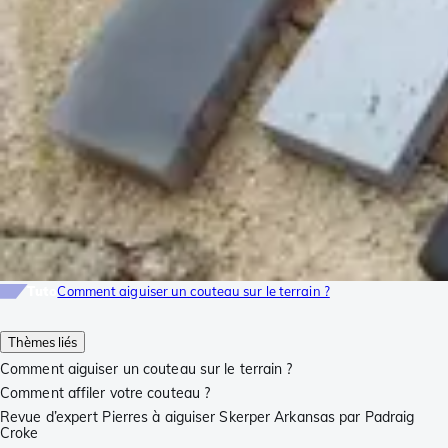
Tuto
Comment aiguiser un couteau sur le terrain ?
Thèmes liés
Comment aiguiser un couteau sur le terrain ?
Comment affiler votre couteau ?
Revue d’expert Pierres à aiguiser Skerper Arkansas par Padraig
Croke