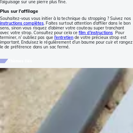
l’aiguisage sur une pierre plus fine.
Plus sur l’affilage
Souhaitez-vous vous initier à la technique du stropping ? Suivez nos
instructions complètes
. Faites surtout attention d’affiler dans le bon
sens, sinon vous risquez d’abimer votre couteau super tranchant
avec votre strop. Consultez pour cela ce
film d’instructions
Pour
terminer, n’ oubliez pas que
l’entretien
de votre précieux strop est
important. Enduisez le régulièrement d’un baume pour cuir et rangez
le de préférence dans un sac fermé.
Thèmes liés