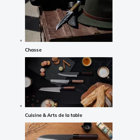
Chasse
Cuisine & Arts de la table