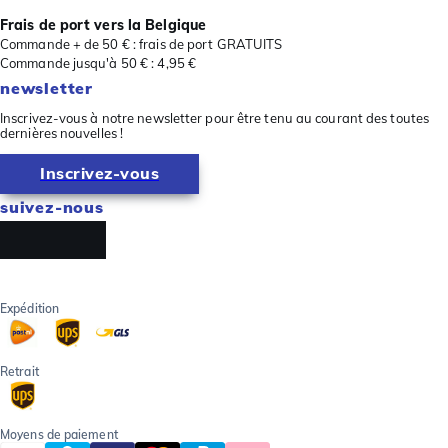
Frais de port vers la Belgique
Commande + de 50 € : frais de port GRATUITS
Commande jusqu'à 50 € : 4,95 €
newsletter
Inscrivez-vous à notre newsletter pour être tenu au courant des toutes
dernières nouvelles !
Inscrivez-vous
suivez-nous
Expédition
Retrait
Moyens de paiement