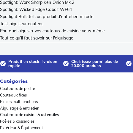
Spotlight: Work Sharp Ken Onion Mk.2
Spotlight: Wicked Edge Cobalt WE64
Spotlight Ballistol : un produit d'entretien miracle
Test aiguiseur couteau
Pourquoi aiguiser vos couteaux de cuisine vous-même
Tout ce qu’il faut savoir sur l'aiguisage
Produit en stock, livraison
Choisissez parmi plus de
rapide
20.000 produits
Catégories
Couteaux de poche
Couteaux fixes
Pinces multifonctions
Aiguisage & entretien
Couteaux de cuisine & ustensiles
Poêles & casseroles
Extérieur & Équipement