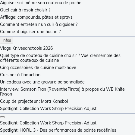
Aiguiser soi-même son couteau de poche
Quel cuir à rasoir choisir ?
Affilage: compounds, pâtes et sprays
Comment entretenir un cuir à aiguiser ?
Comment aiguiser une hache ?
Infos
Vlogs Knivesandtools 2026
Quel type de couteau de cuisine choisir ? Vue d'ensemble des
différents couteaux de cuisine
Cinq accessoires de cuisine must-have
Cuisiner à l'induction
Un cadeau avec une gravure personnalisée
Interview: Samson Tran (RaventhePirate) à propos du WE Knife
Ryson
Coup de projecteur : Mora Kansbol
Spotlight: Collection Work Sharp Precision Adjust
Spotlight: Collection Work Sharp Precision Adjust
Spotlight: HORL 3 - Des performances de pointe redéfinies