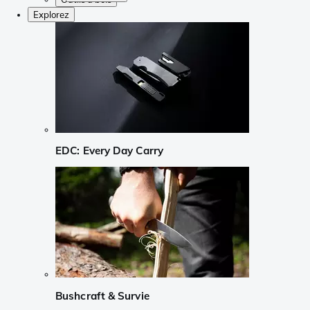
Explorez
EDC: Every Day Carry
Bushcraft & Survie