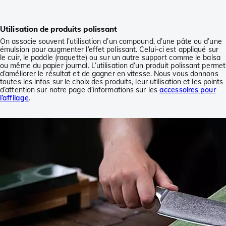
Utilisation de produits polissant
On associe souvent l’utilisation d’un compound, d’une pâte ou d’une
émulsion pour augmenter l’effet polissant. Celui-ci est appliqué sur
le cuir, le paddle (raquette) ou sur un autre support comme le balsa
ou même du papier journal. L’utilisation d’un produit polissant permet
d’améliorer le résultat et de gagner en vitesse. Nous vous donnons
toutes les infos sur le choix des produits, leur utilisation et les points
d’attention sur notre page d’informations sur les
accessoires pour
l’affilage
.