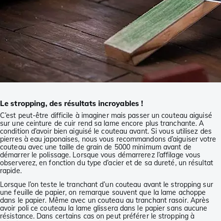
Le stropping, des résultats incroyables !
C’est peut-être difficile à imaginer mais passer un couteau aiguisé
sur une ceinture de cuir rend sa lame encore plus tranchante. A
condition d’avoir bien aiguisé le couteau avant. Si vous utilisez des
pierres à eau japonaises, nous vous recommandons d’aiguiser votre
couteau avec une taille de grain de 5000 minimum avant de
démarrer le polissage. Lorsque vous démarrerez l’affilage vous
observerez, en fonction du type d’acier et de sa dureté, un résultat
rapide.
Lorsque l’on teste le tranchant d’un couteau avant le stropping sur
une feuille de papier, on remarque souvent que la lame achoppe
dans le papier. Même avec un couteau au tranchant rasoir. Après
avoir poli ce couteau la lame glissera dans le papier sans aucune
résistance. Dans certains cas on peut préférer le stropping à