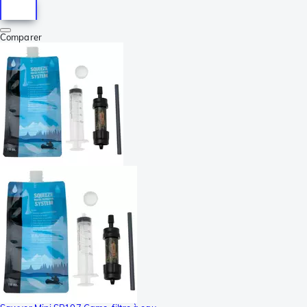
Comparer