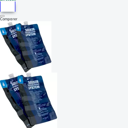
Comparer