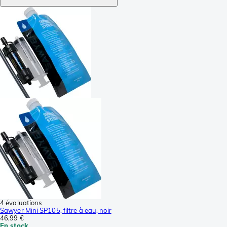
4 évaluations
Sawyer Mini SP105, filtre à eau, noir
46,99 €
En stock