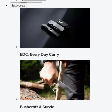
Explorez
EDC: Every Day Carry
Bushcraft & Survie