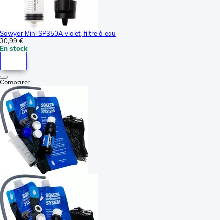
Sawyer Mini SP350A violet, filtre à eau
30,99 €
En stock
Comparer