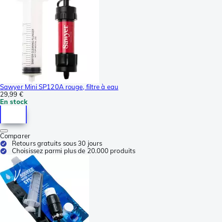
Sawyer Mini SP120A rouge, filtre à eau
29,99 €
En stock
Comparer
Retours gratuits sous 30 jours
Choisissez parmi plus de 20.000 produits