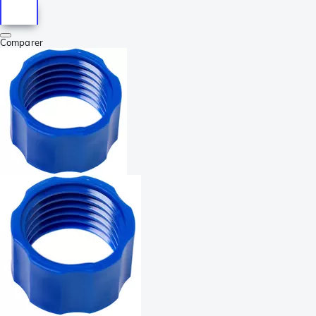
Comparer