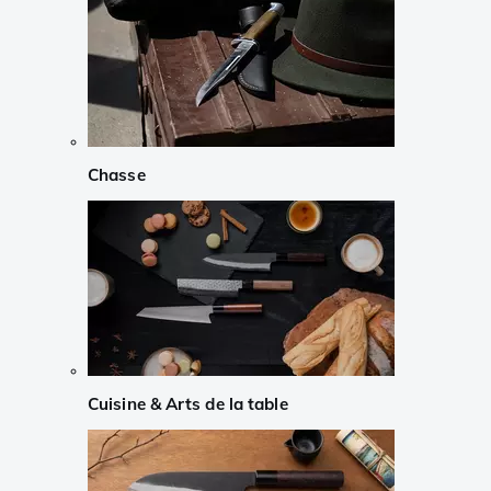
Chasse
Cuisine & Arts de la table