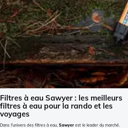
Filtres à eau Sawyer : les meilleurs
filtres à eau pour la rando et les
voyages
Dans l'univers des filtres à eau,
Sawyer
est le leader du marché.