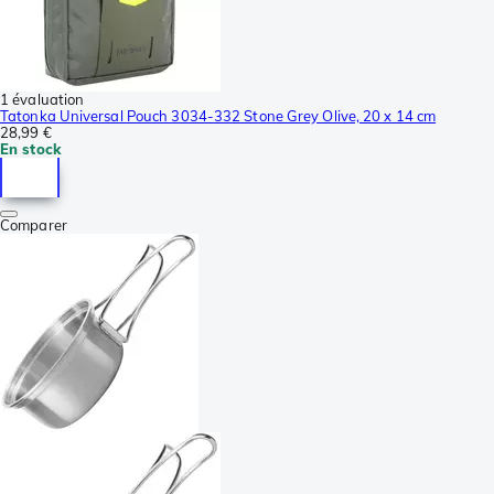
1 évaluation
Tatonka Universal Pouch 3034-332 Stone Grey Olive, 20 x 14 cm
28,99 €
En stock
Comparer