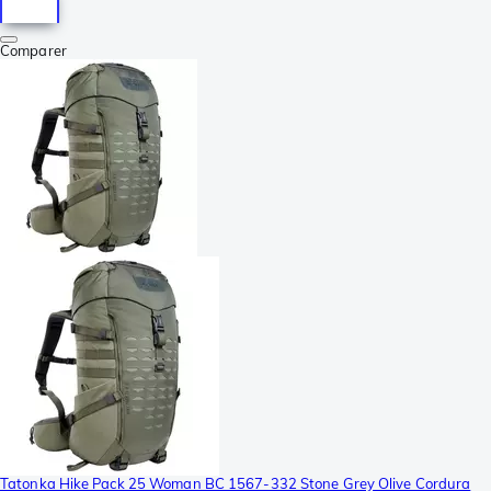
Comparer
Tatonka Hike Pack 25 Woman BC 1567-332 Stone Grey Olive Cordura