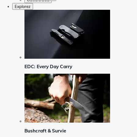
Explorez
EDC: Every Day Carry
Bushcraft & Survie