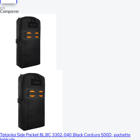
Comparer
Tatonka Side Pocket 8L BC 3302-040 Black Cordura 500D, pochette
latérale