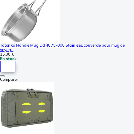
Tatonka Handle Mug Lid 4075-000 Stainless, couvercle pour mug de
voyage
15,00 €
En stock
Comparer