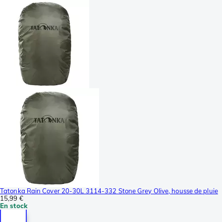
Tatonka Rain Cover 20-30L 3114-332 Stone Grey Olive, housse de pluie
15,99 €
En stock