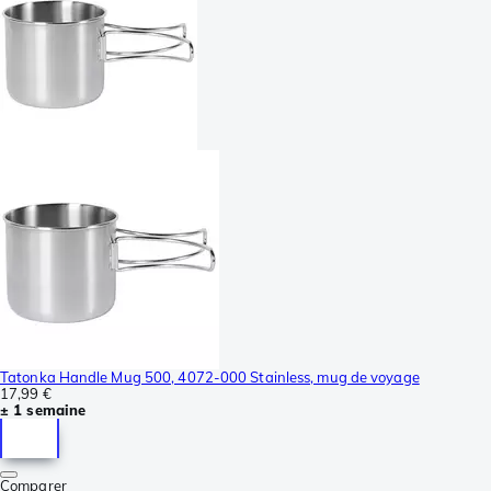
Tatonka Handle Mug 500, 4072-000 Stainless, mug de voyage
17,99 €
± 1 semaine
Comparer