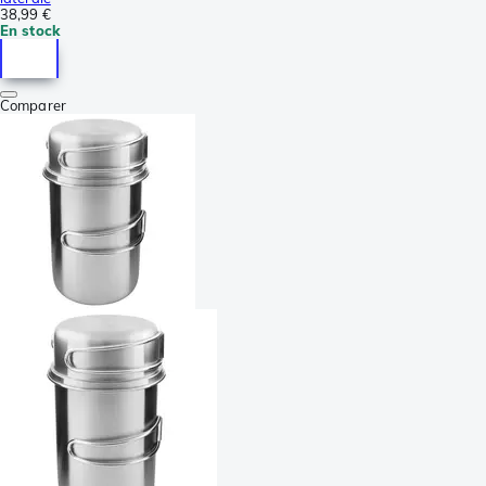
38,99 €
En stock
Comparer