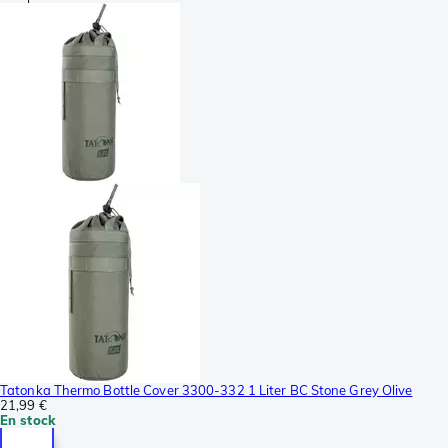
Tatonka Thermo Bottle Cover 3300-332 1 Liter BC Stone Grey Olive
21,99 €
En stock