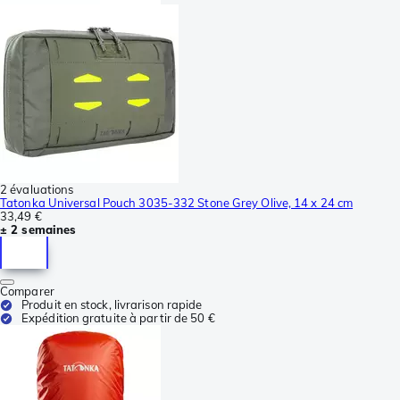
2 évaluations
Tatonka Universal Pouch 3035-332 Stone Grey Olive, 14 x 24 cm
33,49 €
± 2 semaines
Comparer
Produit en stock, livrarison rapide
Expédition gratuite à partir de 50 €