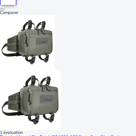
Comparer
1 évaluation