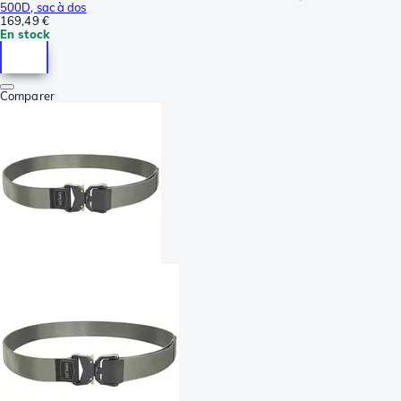
500D, sac à dos
169,49 €
En stock
Comparer