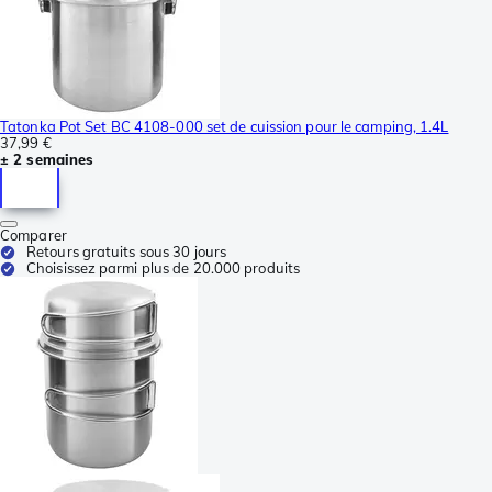
Tatonka Pot Set BC 4108-000 set de cuission pour le camping, 1.4L
37,99 €
± 2 semaines
Comparer
Retours gratuits sous 30 jours
Choisissez parmi plus de 20.000 produits