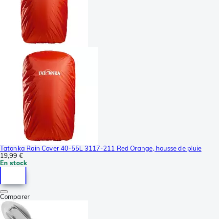
Tatonka Rain Cover 40-55L 3117-211 Red Orange, housse de pluie
19,99 €
En stock
Comparer