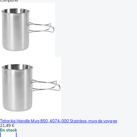
Comparer
Tatonka Handle Mug 850, 4074-000 Stainless, mug de voyage
21,49 €
En stock