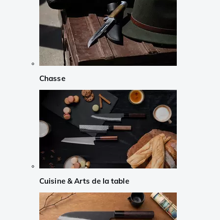
Chasse
Cuisine & Arts de la table