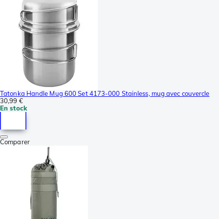
Tatonka Handle Mug 600 Set 4173-000 Stainless, mug avec couvercle
30,99 €
En stock
Comparer