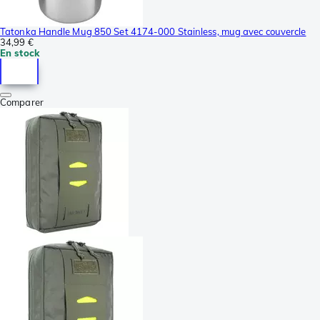
Tatonka Handle Mug 850 Set 4174-000 Stainless, mug avec couvercle
34,99 €
En stock
Comparer