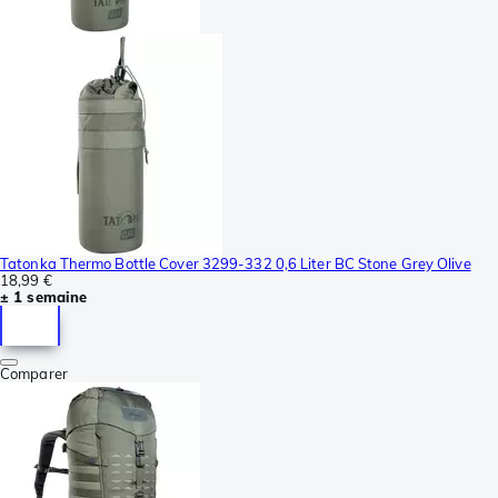
Tatonka Thermo Bottle Cover 3299-332 0,6 Liter BC Stone Grey Olive
18,99 €
± 1 semaine
Comparer