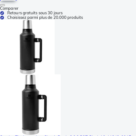
Comparer
Retours gratuits sous 30 jours
Choisissez parmi plus de 20.000 produits