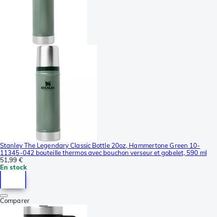
Stanley The Legendary Classic Bottle 20oz, Hammertone Green 10-
11345-042 bouteille thermos avec bouchon verseur et gobelet, 590 ml
51,99 €
En stock
Comparer