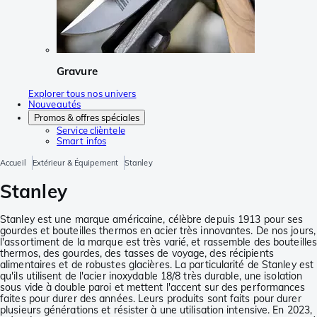
Gravure
Explorer tous nos univers
Nouveautés
Promos & offres spéciales
Service clièntele
Smart infos
Accueil
Extérieur & Équipement
Stanley
Stanley
Stanley est une marque américaine, célèbre depuis 1913 pour ses
gourdes et bouteilles thermos en acier très innovantes. De nos jours,
l'assortiment de la marque est très varié, et rassemble des bouteille
thermos, des gourdes, des tasses de voyage, des récipients
alimentaires et de robustes glacières. La particularité de Stanley est
qu'ils utilisent de l'acier inoxydable 18/8 très durable, une isolation
sous vide à double paroi et mettent l'accent sur des performances
faites pour durer des années. Leurs produits sont faits pour durer
plusieurs générations et résister à une utilisation intensive. En 2023,