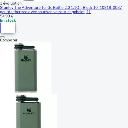
1 évaluation
Stanley The Adventure To-Go Bottle 2.0 1.1QT, Black 10-10819-0087
gourde thermos avec bouchon verseur et gobelet, 1L
54,99 €
En stock
Comparer