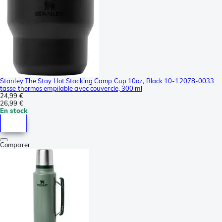
Stanley The Stay Hot Stacking Camp Cup 10oz, Black 10-12078-0033
tasse thermos empilable avec couvercle, 300 ml
24,99 €
26,99 €
En stock
Comparer