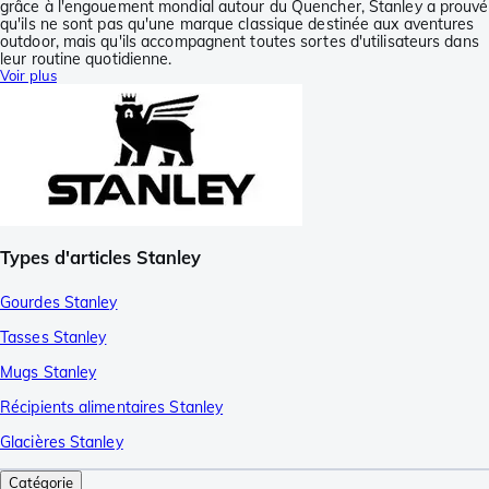
grâce à l'engouement mondial autour du Quencher, Stanley a prouvé
qu'ils ne sont pas qu'une marque classique destinée aux aventures
outdoor, mais qu'ils accompagnent toutes sortes d'utilisateurs dans
leur routine quotidienne.
Voir plus
Types d'articles Stanley
Gourdes Stanley
Tasses Stanley
Mugs Stanley
Récipients alimentaires Stanley
Glacières Stanley
Catégorie