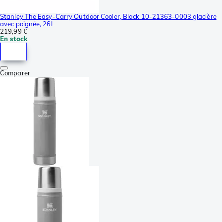
Stanley The Easy-Carry Outdoor Cooler, Black 10-21363-0003 glacière
avec poignée, 26L
219,99 €
En stock
Comparer