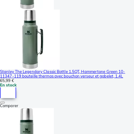
Stanley The Legendary Classic Bottle 1.5QT, Hammertone Green 10-
11347-119 bouteille thermos avec bouchon verseur et gobelet, 1.4L
65,99 €
En stock
Comparer