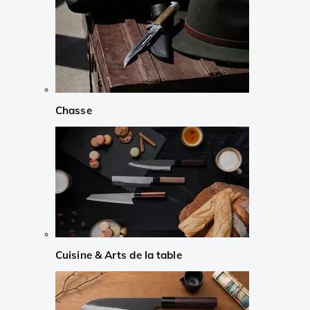
Chasse
Cuisine & Arts de la table