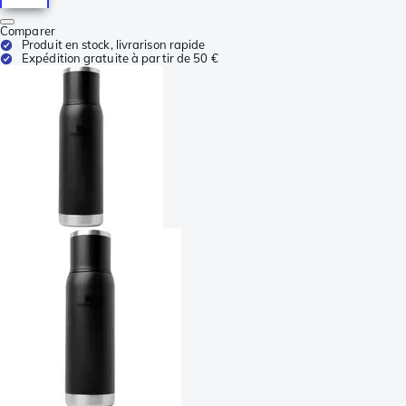
Comparer
Produit en stock, livrarison rapide
Expédition gratuite à partir de 50 €