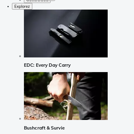
Explorez
EDC: Every Day Carry
Bushcraft & Survie