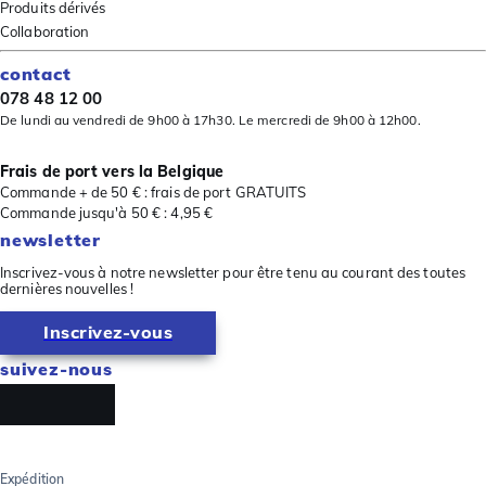
Produits dérivés
Collaboration
contact
078 48 12 00
De lundi au vendredi de 9h00 à 17h30. Le mercredi de 9h00 à 12h00.
Frais de port vers la Belgique
Commande + de 50 € : frais de port GRATUITS
Commande jusqu'à 50 € : 4,95 €
newsletter
Inscrivez-vous à notre newsletter pour être tenu au courant des toutes
dernières nouvelles !
Inscrivez-vous
suivez-nous
Expédition