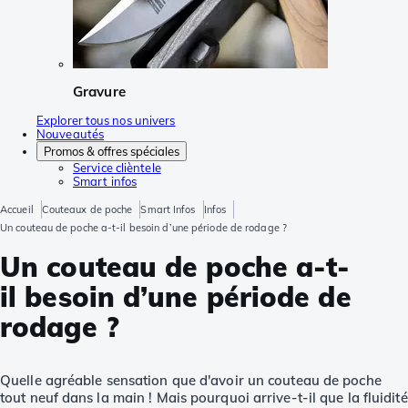
Gravure
Explorer tous nos univers
Nouveautés
Promos & offres spéciales
Service clièntele
Smart infos
Accueil
Couteaux de poche
Smart Infos
Infos
Un couteau de poche a-t-il besoin d’une période de rodage ?
Un couteau de poche a-t-
il besoin d’une période de
rodage ?
Quelle agréable sensation que d'avoir un couteau de poche
tout neuf dans la main ! Mais pourquoi arrive-t-il que la fluidité