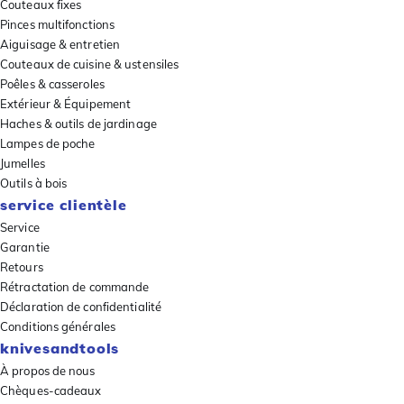
Couteaux fixes
Pinces multifonctions
Aiguisage & entretien
Couteaux de cuisine & ustensiles
Poêles & casseroles
Extérieur & Équipement
Haches & outils de jardinage
Lampes de poche
Jumelles
Outils à bois
service clientèle
Service
Garantie
Retours
Rétractation de commande
Déclaration de confidentialité
Conditions générales
knivesandtools
À propos de nous
Chèques-cadeaux