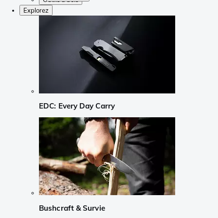
Explorez
EDC: Every Day Carry
Bushcraft & Survie