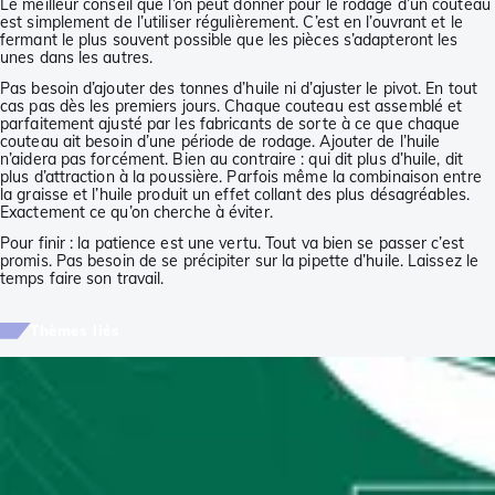
Le meilleur conseil que l’on peut donner pour le rodage d’un couteau
est simplement de l’utiliser régulièrement. C’est en l’ouvrant et le
fermant le plus souvent possible que les pièces s’adapteront les
unes dans les autres.
Pas besoin d’ajouter des tonnes d’huile ni d’ajuster le pivot. En tout
cas pas dès les premiers jours. Chaque couteau est assemblé et
parfaitement ajusté par les fabricants de sorte à ce que chaque
couteau ait besoin d’une période de rodage. Ajouter de l’huile
n’aidera pas forcément. Bien au contraire : qui dit plus d’huile, dit
plus d’attraction à la poussière. Parfois même la combinaison entre
la graisse et l’huile produit un effet collant des plus désagréables.
Exactement ce qu’on cherche à éviter.
Pour finir : la patience est une vertu. Tout va bien se passer c’est
promis. Pas besoin de se précipiter sur la pipette d’huile. Laissez le
temps faire son travail.
Thèmes liés