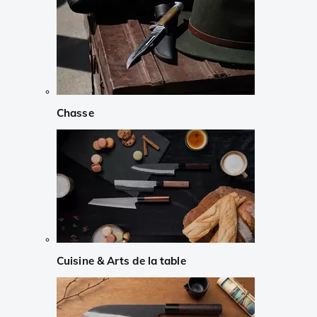
Chasse
Cuisine & Arts de la table