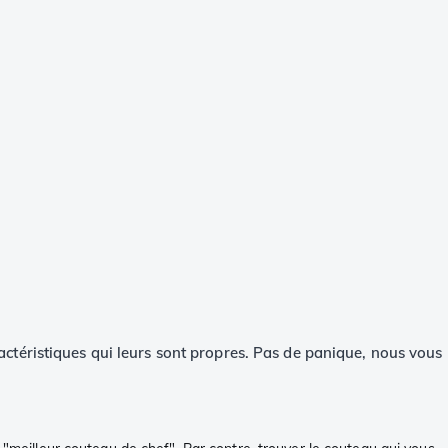
aractéristiques qui leurs sont propres. Pas de panique, nous vous