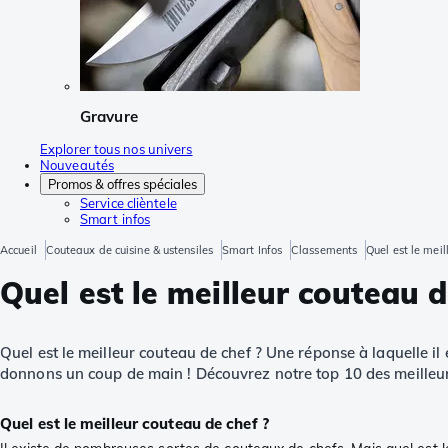
Gravure
Explorer tous nos univers
Nouveautés
Promos & offres spéciales
Service clièntele
Smart infos
Accueil
Couteaux de cuisine & ustensiles
Smart Infos
Classements
Quel est le mei
Quel est le meilleur couteau 
Quel est le meilleur couteau de chef ? Une réponse à laquelle il 
donnons un coup de main ! Découvrez notre top 10 des meilleur
Quel est le meilleur couteau de chef ?