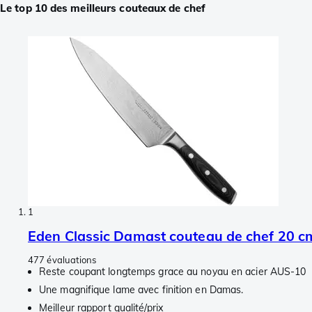
Le top 10 des meilleurs couteaux de chef
1
Eden Classic Damast couteau de chef 20 c
477 évaluations
Reste coupant longtemps grace au noyau en acier AUS-10
Une magnifique lame avec finition en Damas.
Meilleur rapport qualité/prix