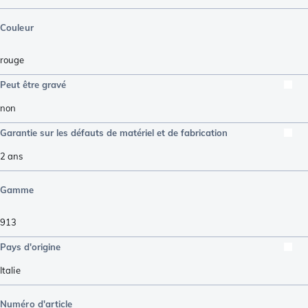
Couleur
rouge
Peut être gravé
non
Garantie sur les défauts de matériel et de fabrication
2 ans
Gamme
913
Pays d'origine
Italie
Numéro d'article