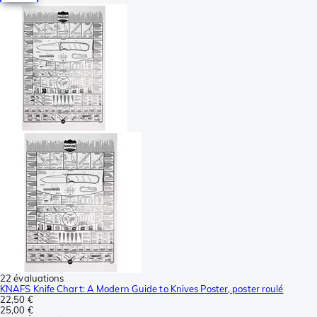
22 évaluations
KNAFS Knife Chart: A Modern Guide to Knives Poster, poster roulé
22,50 €
25,00 €