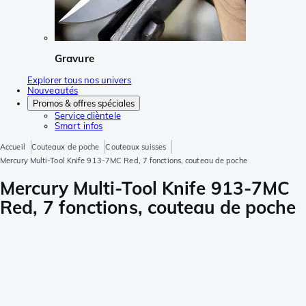
Gravure
Explorer tous nos univers
Nouveautés
Promos & offres spéciales
Service clièntele
Smart infos
Accueil
Couteaux de poche
Couteaux suisses
Mercury Multi-Tool Knife 913-7MC Red, 7 fonctions, couteau de poche
Mercury Multi-Tool Knife 913-7MC
Red, 7 fonctions, couteau de poche