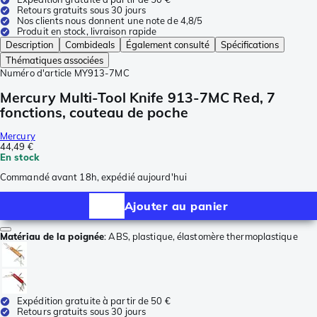
Retours gratuits sous 30 jours
Nos clients nous donnent une note de 4,8/5
Produit en stock, livraison rapide
Description
Combideals
Également consulté
Spécifications
Thématiques associées
Numéro d'article
MY913-7MC
Mercury Multi-Tool Knife 913-7MC Red, 7
fonctions, couteau de poche
Mercury
44,49 €
En stock
Commandé avant 18h, expédié aujourd'hui
Ajouter au panier
Matériau de la poignée
:
ABS, plastique, élastomère thermoplastique
Expédition gratuite à partir de 50 €
Retours gratuits sous 30 jours