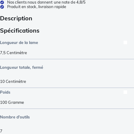
Nos clients nous donnent une note de 4,8/5
Produit en stock, livraison rapide
Description
Spécifications
Longueur de la lame
7,5
Centimètre
Longueur totale, fermé
10
Centimètre
Poids
100
Gramme
Nombre d'outils
7