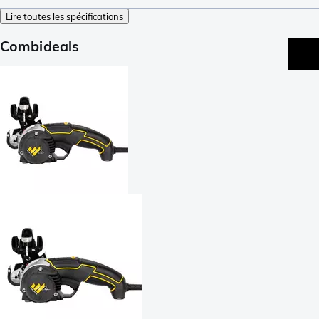
Lire toutes les spécifications
Combideals