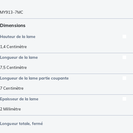
MY913-7MC
Dimensions
Hauteur de la lame
1,4
Centimètre
Longueur de la lame
7,5
Centimètre
Longueur de la lame partie coupante
7
Centimètre
Epaisseur de la lame
2
Millimètre
Longueur totale, fermé