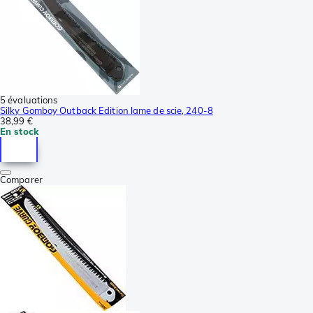
5 évaluations
Silky Gomboy Outback Edition lame de scie, 240-8
38,99 €
En stock
Comparer