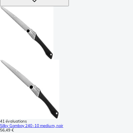
41 évaluations
Silky Gomboy 240-10 medium, noir
56,49 €