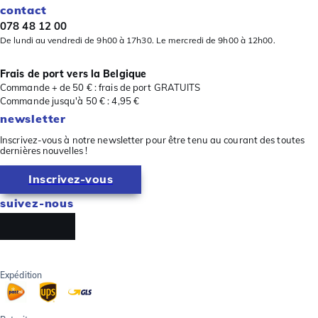
contact
078 48 12 00
De lundi au vendredi de 9h00 à 17h30. Le mercredi de 9h00 à 12h00.
Frais de port vers la Belgique
Commande + de 50 € : frais de port GRATUITS
Commande jusqu'à 50 € : 4,95 €
newsletter
Inscrivez-vous à notre newsletter pour être tenu au courant des toutes
dernières nouvelles !
Inscrivez-vous
suivez-nous
Expédition