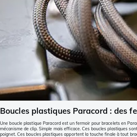
Boucles plastiques Paracord : des f
Une boucle plastique Paracord est un fermoir pour bracelets en Parac
mécanisme de clip. Simple mais efficace. Ces boucles plastiques sont
poignet. Ces boucles plastiques apportent la touche finale à tout bra