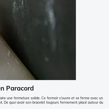
 en Paracord
aire une fermeture solide. Ce fermoir s’ouvre et se ferme avec un
nt. De quoi avoir son bracelet toujours fermement placé autour du