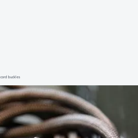
cord buckles