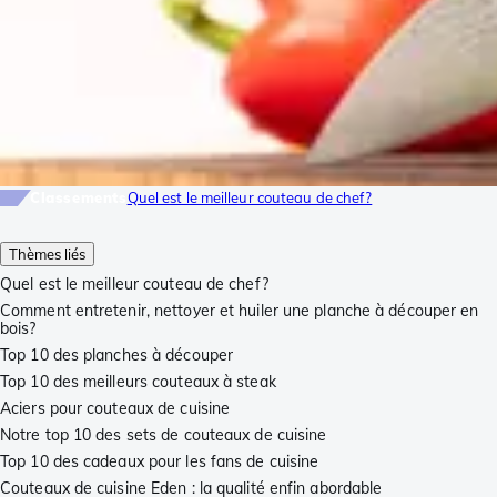
Classements
Quel est le meilleur couteau de chef?
Thèmes liés
Quel est le meilleur couteau de chef?
Comment entretenir, nettoyer et huiler une planche à découper en
bois?
Top 10 des planches à découper
Top 10 des meilleurs couteaux à steak
Aciers pour couteaux de cuisine
Notre top 10 des sets de couteaux de cuisine
Top 10 des cadeaux pour les fans de cuisine
Couteaux de cuisine Eden : la qualité enfin abordable