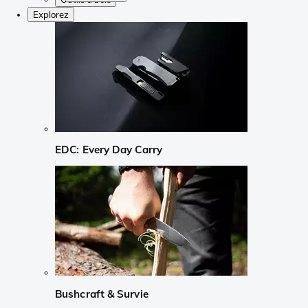
Explorez
EDC: Every Day Carry
Bushcraft & Survie