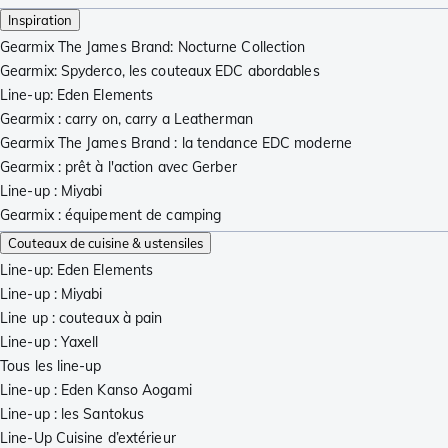
Inspiration
Gearmix The James Brand: Nocturne Collection
Gearmix: Spyderco, les couteaux EDC abordables
Line-up: Eden Elements
Gearmix : carry on, carry a Leatherman
Gearmix The James Brand : la tendance EDC moderne
Gearmix : prêt à l'action avec Gerber
Line-up : Miyabi
Gearmix : équipement de camping
Couteaux de cuisine & ustensiles
Line-up: Eden Elements
Line-up : Miyabi
Line up : couteaux à pain
Line-up : Yaxell
Tous les line-up
Line-up : Eden Kanso Aogami
Line-up : les Santokus
Line-Up Cuisine d’extérieur