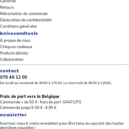
Garantie
Retours
Rétractation de commande
Déclaration de confidentialité
Conditions générales
knivesandtools
À propos de nous
Chèques-cadeaux
Produits dérivés
Collaboration
contact
078 48 12 00
De lundi au vendredi de 9h00 à 17h30. Le mercredi de 9h00 à 12h00.
Frais de port vers la Belgique
Commande + de 50 € : frais de port GRATUITS
Commande jusqu'à 50 € : 4,95 €
newsletter
Inscrivez-vous à notre newsletter pour être tenu au courant des toutes
dernières nouvelles !