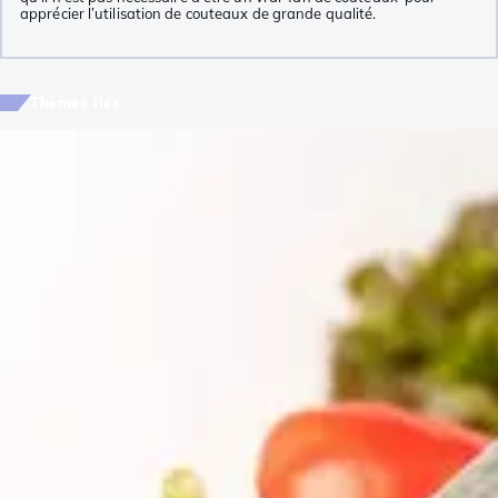
apprécier l’utilisation de couteaux de grande qualité.
Thèmes liés