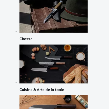
Chasse
Cuisine & Arts de la table