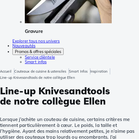
Gravure
Explorer tous nos univers
Nouveautés
Promos & offres spéciales
Service clièntele
Smart infos
Accueil
Couteaux de cuisine & ustensiles
Smart Infos
Inspiration
Line-up Knivesandtools de notre collègue Ellen
Line-up Knivesandtools
de notre collègue Ellen
Lorsque j’achète un couteau de cuisine, certains critères me
tiennent particulièrement à cœur. Le poids, la taille et
l’hygiène. Ayant des mains relativement petites, je n’aime pas
utiliser des couteaux trop lourds ou encombrants. J’ai