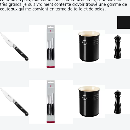
très grands, je suis vraiment contente d’avoir trouvé une gamme de
couteaux qui me convient en terme de taille et de poids.