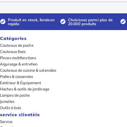
Produit en stock, livraison
Choisissez parmi plus de
rapide
20.000 produits
Catégories
Couteaux de poche
Couteaux fixes
Pinces multifonctions
Aiguisage & entretien
Couteaux de cuisine & ustensiles
Poêles & casseroles
Extérieur & Équipement
Haches & outils de jardinage
Lampes de poche
Jumelles
Outils à bois
service clientèle
Service