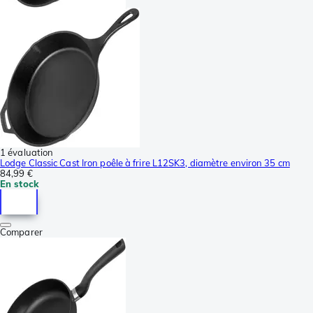
1 évaluation
Lodge Classic Cast Iron poêle à frire L12SK3, diamètre environ 35 cm
84,99 €
En stock
Comparer