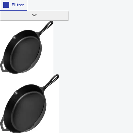
Filtrer