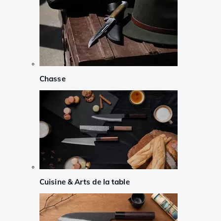
Chasse
Cuisine & Arts de la table