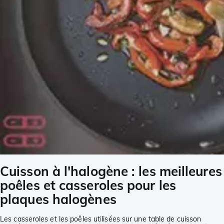
Cuisson à l'halogène : les meilleures
poêles et casseroles pour les
plaques halogènes
Les casseroles et les poêles utilisées sur une table de cuisson