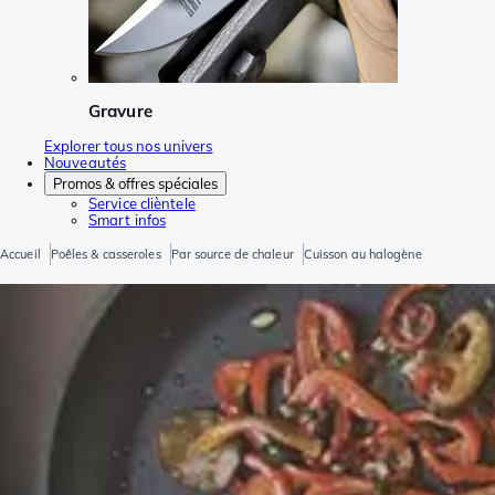
Gravure
Explorer tous nos univers
Nouveautés
Promos & offres spéciales
Service clièntele
Smart infos
Accueil
Poêles & casseroles
Par source de chaleur
Cuisson au halogène