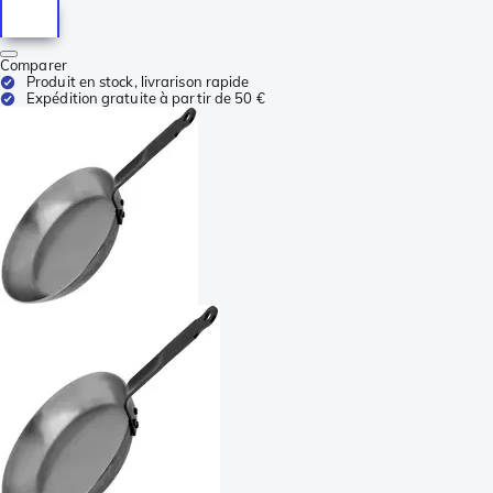
Comparer
Produit en stock, livrarison rapide
Expédition gratuite à partir de 50 €