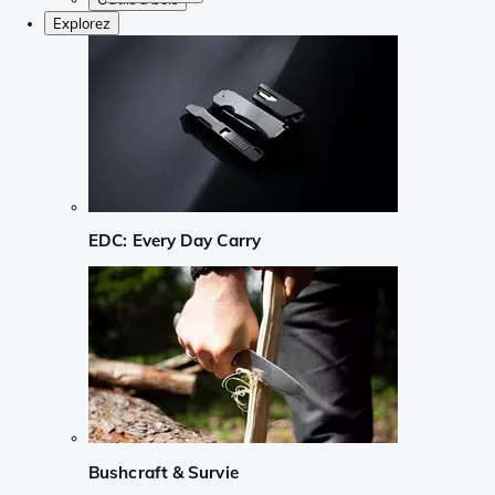
Explorez
EDC: Every Day Carry
Bushcraft & Survie