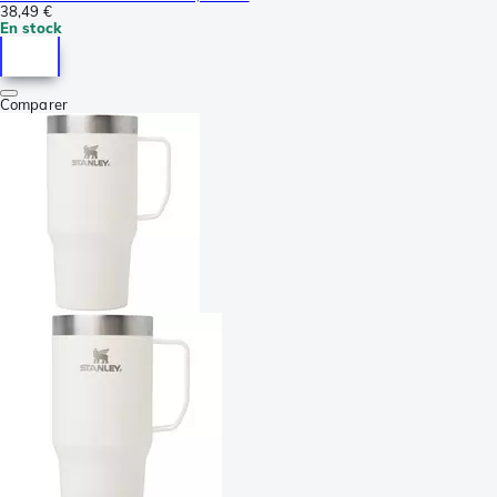
38,49 €
En stock
Comparer