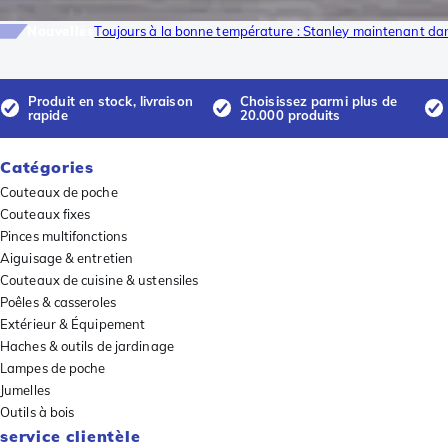
Nouvelles
Toujours à la bonne température : Stanley maintenant dan
Produit en stock, livraison
Choisissez parmi plus de
rapide
20.000 produits
Catégories
Couteaux de poche
Couteaux fixes
Pinces multifonctions
Aiguisage & entretien
Couteaux de cuisine & ustensiles
Poêles & casseroles
Extérieur & Équipement
Haches & outils de jardinage
Lampes de poche
Jumelles
Outils à bois
service clientèle