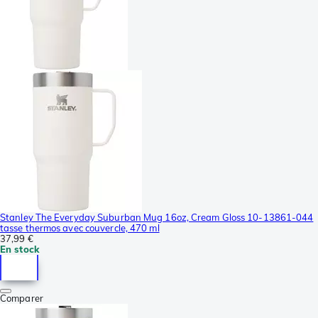
Stanley The Everyday Suburban Mug 16oz, Cream Gloss 10-13861-044
tasse thermos avec couvercle, 470 ml
37,99 €
En stock
Comparer