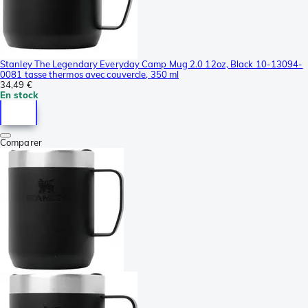
Stanley The Legendary Everyday Camp Mug 2.0 12oz, Black 10-13094-
0081 tasse thermos avec couvercle, 350 ml
34,49 €
En stock
Comparer