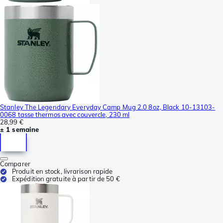
Stanley The Legendary Everyday Camp Mug 2.0 8oz, Black 10-13103-
0068 tasse thermos avec couvercle, 230 ml
28,99 €
± 1 semaine
Comparer
Produit en stock, livrarison rapide
Expédition gratuite à partir de 50 €