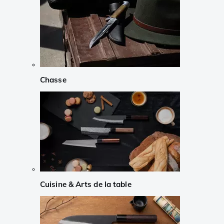
Chasse
Cuisine & Arts de la table