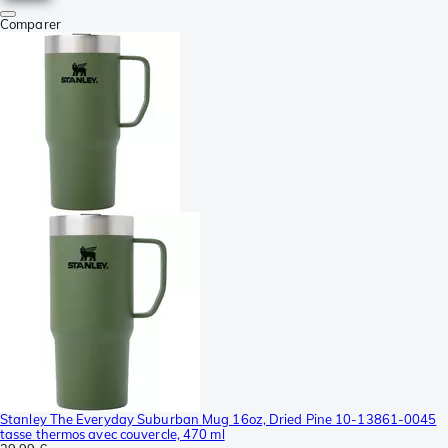
Comparer
Stanley The Everyday Suburban Mug 16oz, Dried Pine 10-13861-0045
tasse thermos avec couvercle, 470 ml