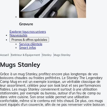
Gravure
Explorer tous nos univers
Nouveautés
Promos & offres spéciales
Service clièntele
Smart infos
Accueil
Extérieur & Équipement
Stanley
Mugs Stanley
Mugs Stanley
Grâce à un mug Stanley, profitez encore plus longtemps de vos
boissons chaudes ou froides préférées. Le Stanley The Legendary
Camp Mug en est un exemple iconique, un véritable classique de
leur assortiment, célèbre pour son look brut et ses performances
fiables. Les mugs Stanley conviennent surtout à une utilisation
stationnaire, par exemple au bureau, autour d'un feu de camp ou
dans votre cuisine. Son anse solide permet une utilisation
confortable, même si le contenu est très chaud. De plus, ces mugs
sont équipés d'un couvercle, afin de ne pas renverser votre boisson