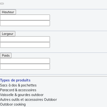
Hauteur
Largeur
Poids
Types de produits
Sacs à dos & pochettes
Paracord & accessoires
Vaisselle & gourdes outdoor
Autres outils et accessoires Outdoor
Outdoor cooking