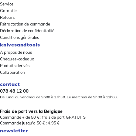
Service
Garantie
Retours
Rétractation de commande
Déclaration de confidentialité
Conditions générales
knivesandtools
À propos de nous
Chèques-cadeaux
Produits dérivés
Collaboration
contact
078 48 12 00
De lundi au vendredi de 9h00 à 17h30. Le mercredi de 9h00 à 12h00.
Frais de port vers la Belgique
Commande + de 50 € : frais de port GRATUITS
Commande jusqu'à 50 € : 4,95 €
newsletter