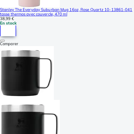
Stanley The Everyday Suburban Mug 16oz, Rose Quartz 10-13861-041
tasse thermos avec couvercle, 470 ml
38,99 €
En stock
Comparer