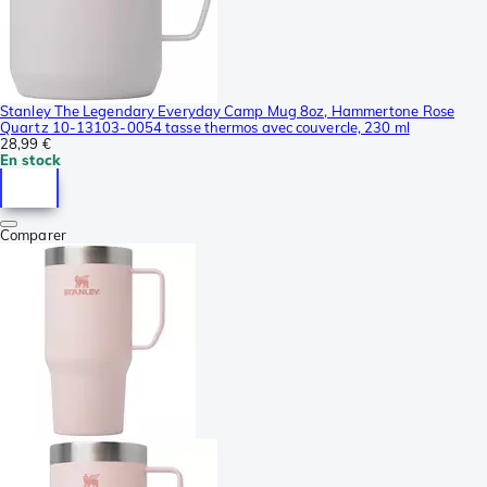
Stanley The Legendary Everyday Camp Mug 8oz, Hammertone Rose
Quartz 10-13103-0054 tasse thermos avec couvercle, 230 ml
28,99 €
En stock
Comparer