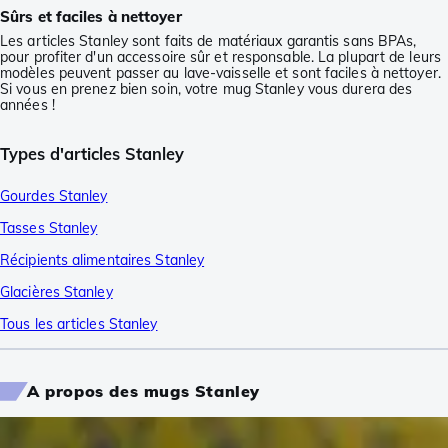
Sûrs et faciles à nettoyer
Les articles Stanley sont faits de matériaux garantis sans BPAs,
pour profiter d'un accessoire sûr et responsable. La plupart de leurs
modèles peuvent passer au lave-vaisselle et sont faciles à nettoyer.
Si vous en prenez bien soin, votre mug Stanley vous durera des
années !
Types d'articles Stanley
Gourdes Stanley
Tasses Stanley
Récipients alimentaires Stanley
Glacières Stanley
Tous les articles Stanley
A propos des mugs Stanley