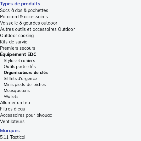
Types de produits
Sacs à dos & pochettes
Paracord & accessoires
Vaisselle & gourdes outdoor
Autres outils et accessoires Outdoor
Outdoor cooking
Kits de survie
Premiers secours
Équipement EDC
Stylos et cahiers
Outils porte-clés
Organisateurs de clés
Sifflets d'urgence
Minis pieds-de-biches
Mousquetons
Wallets
Allumer un feu
Filtres à eau
Accessoires pour bivouac
Ventilateurs
Marques
5.11 Tactical