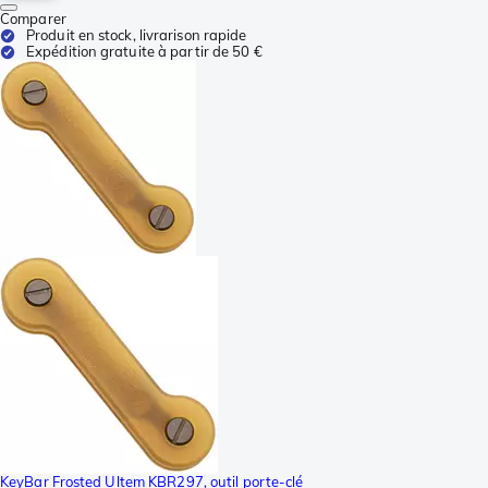
Comparer
Produit en stock, livrarison rapide
Expédition gratuite à partir de 50 €
KeyBar Frosted Ultem KBR297, outil porte-clé