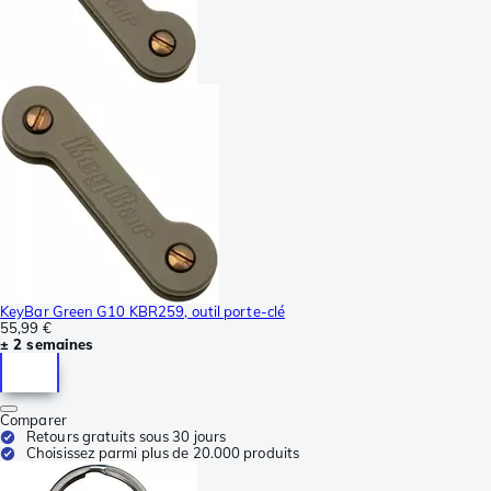
KeyBar Green G10 KBR259, outil porte-clé
55,99 €
± 2 semaines
Comparer
Retours gratuits sous 30 jours
Choisissez parmi plus de 20.000 produits