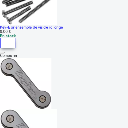
Key-Bar ensemble de vis de rallonge
9,00 €
En stock
Comparer