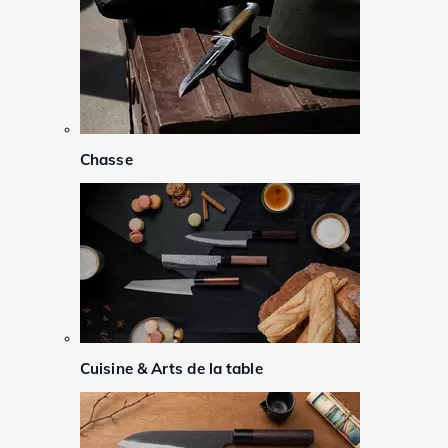
Chasse
Cuisine & Arts de la table