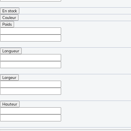
En stock
Couleur
Poids
Longueur
Largeur
Hauteur