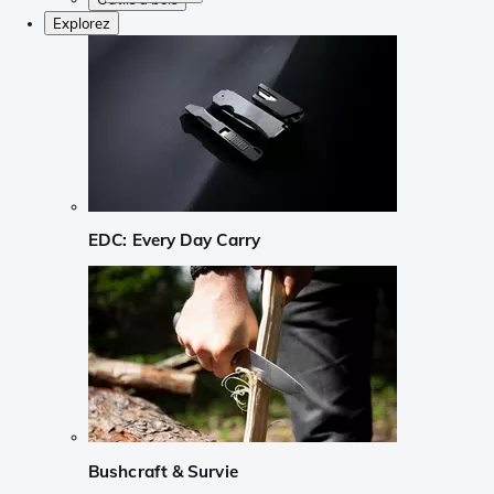
Explorez
EDC: Every Day Carry
Bushcraft & Survie