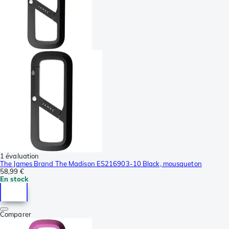
1 évaluation
The James Brand The Madison ES216903-10 Black, mousqueton
58,99 €
En stock
Comparer