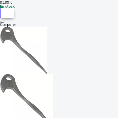
91,99 €
En stock
Comparer