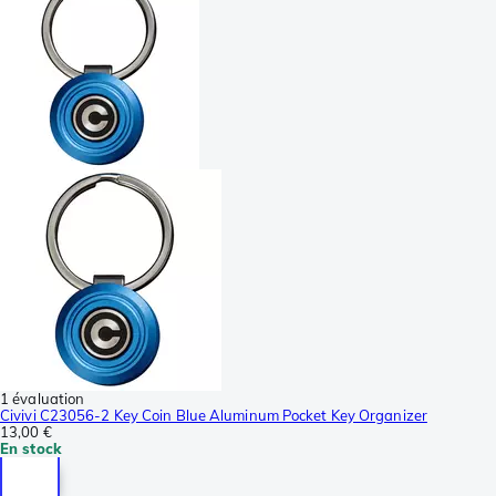
1 évaluation
Civivi C23056-2 Key Coin Blue Aluminum Pocket Key Organizer
13,00 €
En stock