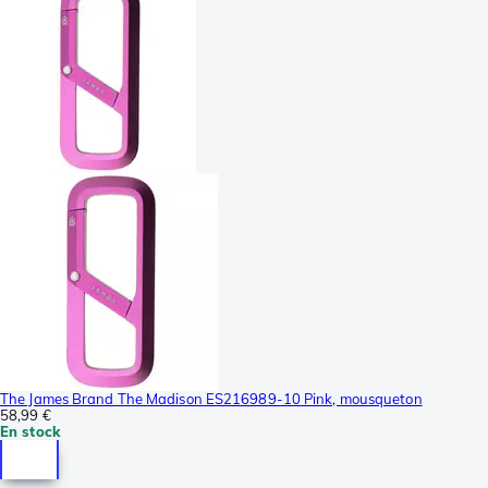
The James Brand The Madison ES216989-10 Pink, mousqueton
58,99 €
En stock