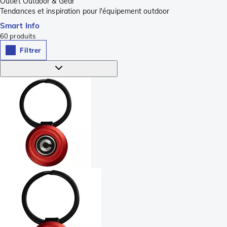
Outlet Outdoor & Gear
Tendances et inspiration pour l'équipement outdoor
Smart Info
60
produits
Filtrer