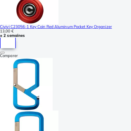
Civivi C23056-1 Key Coin Red Aluminum Pocket Key Organizer
13,00 €
± 2 semaines
Comparer