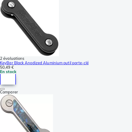
2 évaluations
KeyBar Black Anodized Aluminium outil porte-clé
50,49 €
En stock
Comparer