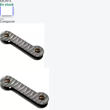
68,99 €
En stock
Comparer