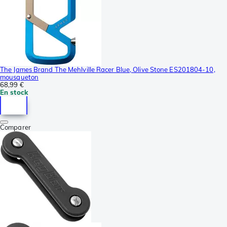
The James Brand The Mehlville Racer Blue, Olive Stone ES201804-10,
mousqueton
68,99 €
En stock
Comparer