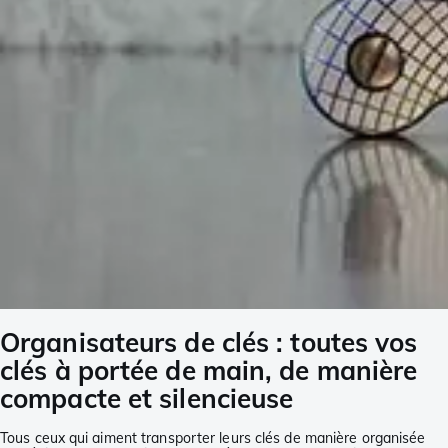
Organisateurs de clés : toutes vos
clés à portée de main, de manière
compacte et silencieuse
Tous ceux qui aiment transporter leurs clés de manière organisée