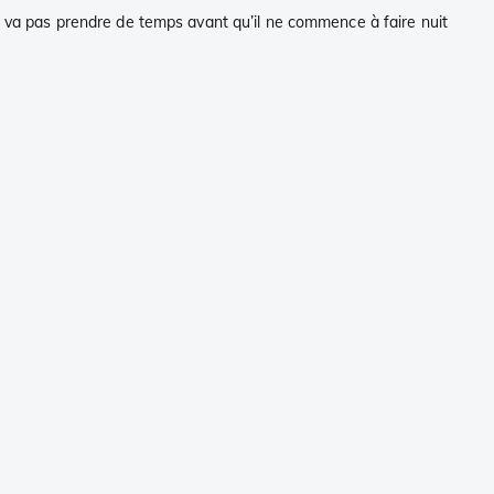
ne va pas prendre de temps avant qu’il ne commence à faire nuit