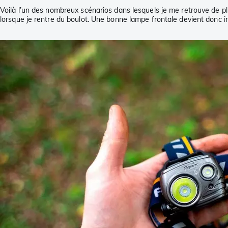
Voilà l’un des nombreux scénarios dans lesquels je me retrouve de pl
lorsque je rentre du boulot. Une bonne lampe frontale devient donc i