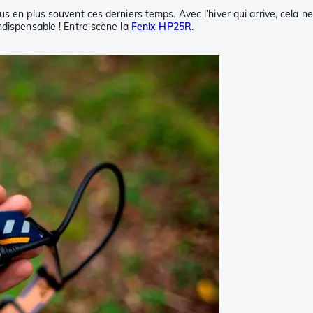
us en plus souvent ces derniers temps. Avec l’hiver qui arrive, cela 
ndispensable ! Entre scène la
Fenix HP25R
.