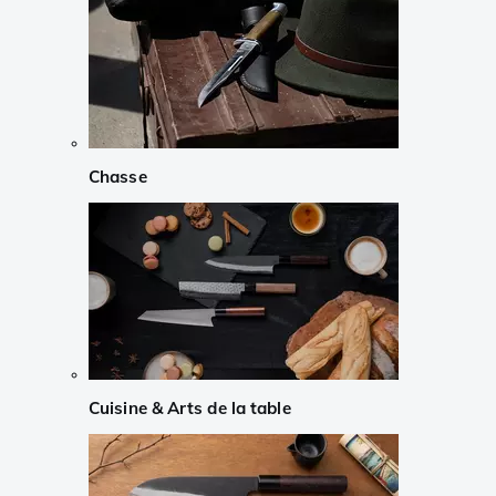
Chasse
Cuisine & Arts de la table