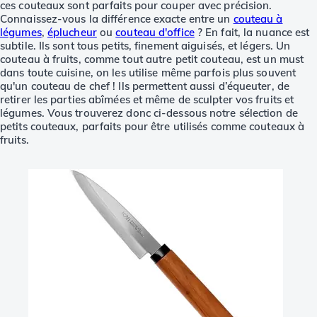
ces couteaux sont parfaits pour couper avec précision.
Connaissez-vous la différence exacte entre un
couteau à
légumes
,
éplucheur
ou
couteau d'office
? En fait, la nuance est
subtile. Ils sont tous petits, finement aiguisés, et légers. Un
couteau à fruits, comme tout autre petit couteau, est un must
dans toute cuisine, on les utilise même parfois plus souvent
qu'un couteau de chef ! Ils permettent aussi d’équeuter, de
retirer les parties abîmées et même de sculpter vos fruits et
légumes. Vous trouverez donc ci-dessous notre sélection de
petits couteaux, parfaits pour être utilisés comme couteaux à
fruits.