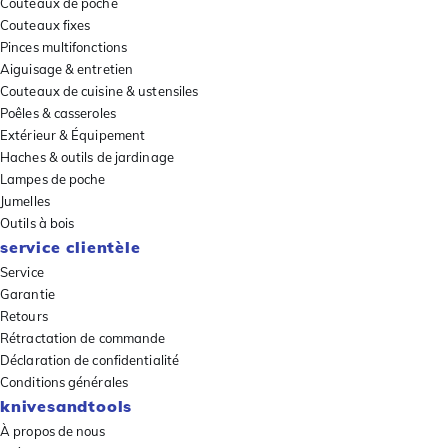
Couteaux de poche
Couteaux fixes
Pinces multifonctions
Aiguisage & entretien
Couteaux de cuisine & ustensiles
Poêles & casseroles
Extérieur & Équipement
Haches & outils de jardinage
Lampes de poche
Jumelles
Outils à bois
service clientèle
Service
Garantie
Retours
Rétractation de commande
Déclaration de confidentialité
Conditions générales
knivesandtools
À propos de nous