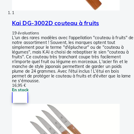
1
Kai DG-3002D couteau à fruits
19 évaluations
L'un des rares modèles avec l'appellation "couteau à fruits" de
notre assortiment ! Souvent, les marques optent tout
simplement pour le terme "d'éplucheur" ou de "couteau à
légumes", mais KAI a choisi de rebaptiser le sien "couteau à
fruits". Ce couteau très tranchant coupe très facilement
n'importe quel fruit ou légume en morceaux. L'acier fin et le
manche de style japonais permettent de garder un poids
plume de 24 grammes. Avec l'étui inclus ! L'étui en bois
permet de protéger le couteau à fruits et d'éviter que la lame
ne s'émousse.
16,95 €
En stock