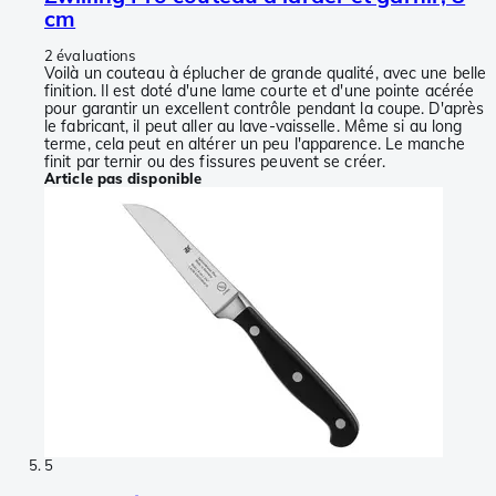
cm
2 évaluations
Voilà un couteau à éplucher de grande qualité, avec une belle
finition. Il est doté d'une lame courte et d'une pointe acérée
pour garantir un excellent contrôle pendant la coupe. D'après
le fabricant, il peut aller au lave-vaisselle. Même si au long
terme, cela peut en altérer un peu l'apparence. Le manche
finit par ternir ou des fissures peuvent se créer.
Article pas disponible
5