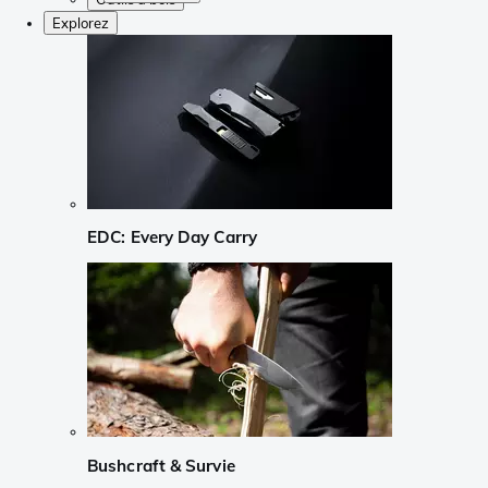
Explorez
EDC: Every Day Carry
Bushcraft & Survie