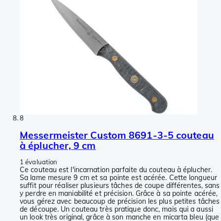
8
Messermeister Custom 8691-3-5 couteau
à éplucher, 9 cm
1 évaluation
Ce couteau est l'incarnation parfaite du couteau à éplucher.
Sa lame mesure 9 cm et sa pointe est acérée. Cette longueur
suffit pour réaliser plusieurs tâches de coupe différentes, sans
y perdre en maniabilité et précision. Grâce à sa pointe acérée,
vous gérez avec beaucoup de précision les plus petites tâches
de découpe. Un couteau très pratique donc, mais qui a aussi
un look très original, grâce à son manche en micarta bleu (que