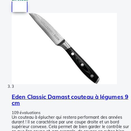
3
Eden Classic Damast couteau à légumes 9
cm
109 évaluations
Un couteau à éplucher qui restera performant des années
durant ! Il se caractérise par une coupe droite et un bord
supérieur convexe. Cela permet de bien garder le contrôle sur