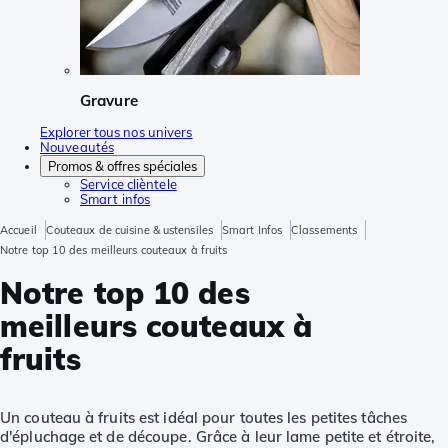
Gravure
Explorer tous nos univers
Nouveautés
Promos & offres spéciales
Service clièntele
Smart infos
Accueil
Couteaux de cuisine & ustensiles
Smart Infos
Classements
Notre top 10 des meilleurs couteaux à fruits
Notre top 10 des
meilleurs couteaux à
fruits
Un couteau à fruits est idéal pour toutes les petites tâches
d'épluchage et de découpe. Grâce à leur lame petite et étroite,