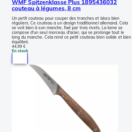
WMF Spitzenklasse Plus 1895436032
couteau à légumes, 8 cm
Un petit couteau pour couper des tranches et blocs bien
réguliers. Ce couteau a un design traditionnel allemand. Cela
se voit bien à son manche, fixé par trois rivets. La lame se
compose d'un seul morceau d'acier, qui se prolonge tout le
long du manche. Cela rend ce petit couteau bien solide et bien
équilibré.
44,99 €
En stock