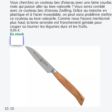
Vous cherchez un couteau bec d'oiseau avec une lame courbe,
mais qui puisse aller au lave-vaisselle ? Vous serez comblé
avec ce couteau bec d'oiseau Zwilling. Grâce au manche en
plastique et à l'acier inoxydable, on peut sans problème mettre
ce couteau au lave-vaisselle. Comme nous l'avons mentionné
plus haut, la lame arrondie est franchement géniale pour
couper ou tourner les légumes durs et les fruits.
9,95 €
En stock
10