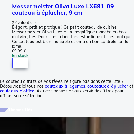
Messermeister Oliva Luxe LX691-09
couteau à éplucher, 9 cm
2 évaluations
Élégant, petit et pratique ! Ce petit couteau de cuisine
Messermeister Oliva Luxe a un magnifique manche en bois
d'olivier, très léger. Il est donc très esthétique et très pratique.
Ce couteau est bien maniable et on a un bon contrôle sur la
lame.
69,99 €
En stock
Le couteau à fruits de vos rêves ne figure pas dans cette liste ?
Découvrez ici tous nos
couteaux à légumes
,
couteaux à éplucher
et
couteaux d'office
. Astuce : pensez à vous servir des filtres pour
affiner votre sélection.
Thèmes liés