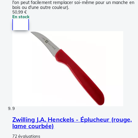
l'on peut facilement remplacer soi-même pour un manche en
bois ou d'une autre couleur).
50,99 €
En stock
9
Zwilling J.A. Henckels - Éplucheur (rouge,
lame courbée)
72 évaluations