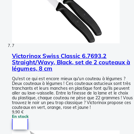
7
Victorinox Swiss Classic 6.7693.2
Straight/Wavy, Black, set de 2 couteaux à
légumes, 8 cm
Qu'est ce qui est encore mieux qu'un couteau à légumes ?
Deux couteaux à légumes ! Ces couteaux astucieux sont très
tranchants et leurs manches en plastique font qu'ils peuvent
aller au lave-vaisselle. Entre la finesse de la lame et le choix
du plastique, chaque couteau ne pèse que 22 grammes ! Vous
trouvez le noir un peu trop classique ? Victorinox propose ces
couteaux en vert, orange, rose et jaune !
9,90 €
En stock