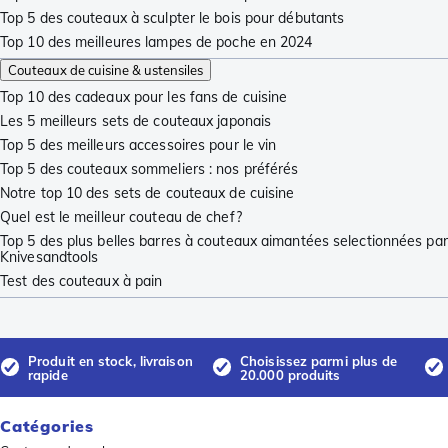
Top 5 des couteaux à sculpter le bois pour débutants
Top 10 des meilleures lampes de poche en 2024
Couteaux de cuisine & ustensiles
Top 10 des cadeaux pour les fans de cuisine
Les 5 meilleurs sets de couteaux japonais
Top 5 des meilleurs accessoires pour le vin
Top 5 des couteaux sommeliers : nos préférés
Notre top 10 des sets de couteaux de cuisine
Quel est le meilleur couteau de chef?
Top 5 des plus belles barres à couteaux aimantées selectionnées par
Knivesandtools
Test des couteaux à pain
Produit en stock, livraison
Choisissez parmi plus de
rapide
20.000 produits
Catégories