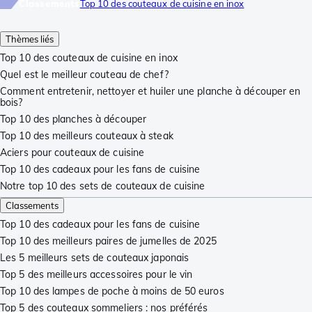
Classements
Top 10 des couteaux de cuisine en inox
Thèmes liés
Top 10 des couteaux de cuisine en inox
Quel est le meilleur couteau de chef?
Comment entretenir, nettoyer et huiler une planche à découper en
bois?
Top 10 des planches à découper
Top 10 des meilleurs couteaux à steak
Aciers pour couteaux de cuisine
Top 10 des cadeaux pour les fans de cuisine
Notre top 10 des sets de couteaux de cuisine
Classements
Top 10 des cadeaux pour les fans de cuisine
Top 10 des meilleurs paires de jumelles de 2025
Les 5 meilleurs sets de couteaux japonais
Top 5 des meilleurs accessoires pour le vin
Top 10 des lampes de poche à moins de 50 euros
Top 5 des couteaux sommeliers : nos préférés