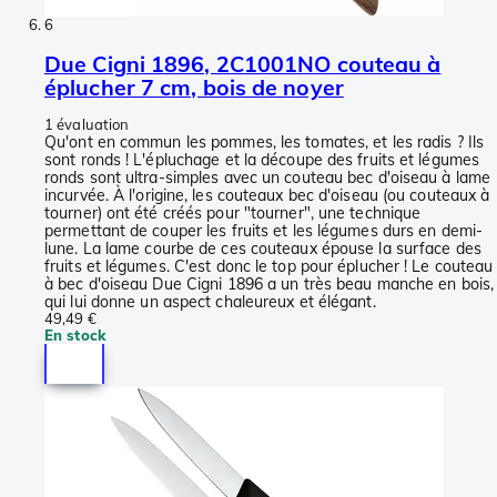
6
Due Cigni 1896, 2C1001NO couteau à
éplucher 7 cm, bois de noyer
1 évaluation
Qu'ont en commun les pommes, les tomates, et les radis ? Ils
sont ronds ! L'épluchage et la découpe des fruits et légumes
ronds sont ultra-simples avec un couteau bec d'oiseau à lame
incurvée. À l'origine, les couteaux bec d'oiseau (ou couteaux à
tourner) ont été créés pour "tourner", une technique
permettant de couper les fruits et les légumes durs en demi-
lune. La lame courbe de ces couteaux épouse la surface des
fruits et légumes. C'est donc le top pour éplucher ! Le couteau
à bec d'oiseau Due Cigni 1896 a un très beau manche en bois,
qui lui donne un aspect chaleureux et élégant.
49,49 €
En stock