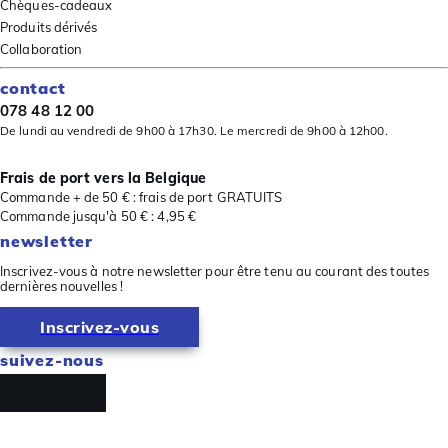
Chèques-cadeaux
Produits dérivés
Collaboration
contact
078 48 12 00
De lundi au vendredi de 9h00 à 17h30. Le mercredi de 9h00 à 12h00.
Frais de port vers la Belgique
Commande + de 50 € : frais de port GRATUITS
Commande jusqu'à 50 € : 4,95 €
newsletter
Inscrivez-vous à notre newsletter pour être tenu au courant des toutes
dernières nouvelles !
Inscrivez-vous
suivez-nous