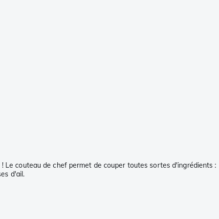
! Le couteau de chef permet de couper toutes sortes d'ingrédients :
s d'ail.