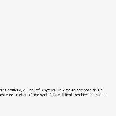
onnel et pratique, au look très sympa. Sa lame se compose de 67
e de lin et de résine synthétique. Il tient très bien en main et