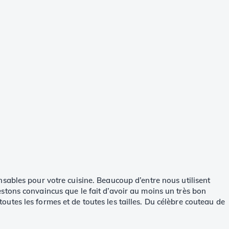
sables pour votre cuisine. Beaucoup d’entre nous utilisent
stons convaincus que le fait d’avoir au moins un très bon
 toutes les formes et de toutes les tailles. Du célèbre couteau de