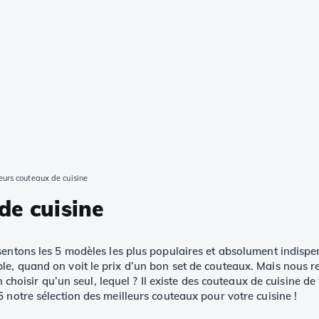
eurs couteaux de cuisine
de cuisine
entons les 5 modèles les plus populaires et absolument indispen
e, quand on voit le prix d’un bon set de couteaux. Mais nous re
 choisir qu’un seul, lequel ? Il existe des couteaux de cuisine de
 notre sélection des meilleurs couteaux pour votre cuisine !