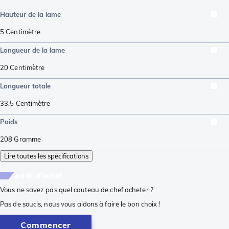
Hauteur de la lame
5
Centimètre
Longueur de la lame
20
Centimètre
Longueur totale
33,5
Centimètre
Poids
208
Gramme
Lire toutes les spécifications
guide d'achat
Vous ne savez pas quel couteau de chef acheter ?
Pas de soucis, nous vous aidons à faire le bon choix !
Commencer