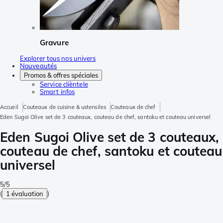
Gravure
Explorer tous nos univers
Nouveautés
Promos & offres spéciales
Service clièntele
Smart infos
Accueil
Couteaux de cuisine & ustensiles
Couteaux de chef
Eden Sugoi Olive set de 3 couteaux, couteau de chef, santoku et couteau universel
Eden Sugoi Olive set de 3 couteaux,
couteau de chef, santoku et couteau
universel
5/5
(
1 évaluation
)