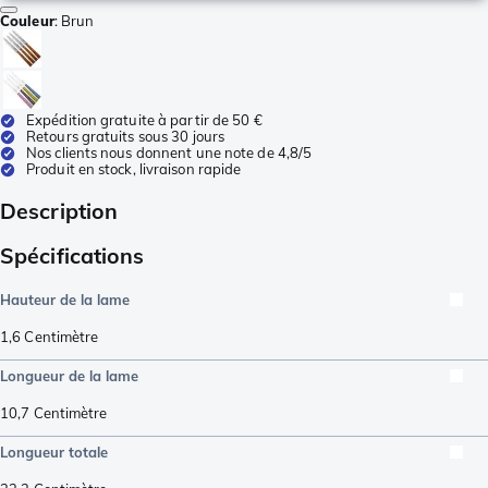
Couleur
:
Brun
Expédition gratuite à partir de 50 €
Retours gratuits sous 30 jours
Nos clients nous donnent une note de 4,8/5
Produit en stock, livraison rapide
Description
Spécifications
Hauteur de la lame
1,6
Centimètre
Longueur de la lame
10,7
Centimètre
Longueur totale