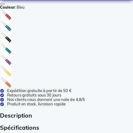
Couleur
:
Bleu
Expédition gratuite à partir de 50 €
Retours gratuits sous 30 jours
Nos clients nous donnent une note de 4,8/5
Produit en stock, livraison rapide
Description
Spécifications