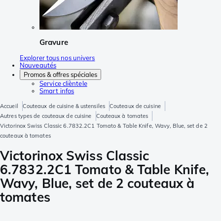
Gravure
Explorer tous nos univers
Nouveautés
Promos & offres spéciales
Service clièntele
Smart infos
Accueil
Couteaux de cuisine & ustensiles
Couteaux de cuisine
Autres types de couteaux de cuisine
Couteaux à tomates
Victorinox Swiss Classic 6.7832.2C1 Tomato & Table Knife, Wavy, Blue, set de 2
couteaux à tomates
Victorinox Swiss Classic
6.7832.2C1 Tomato & Table Knife,
Wavy, Blue, set de 2 couteaux à
tomates