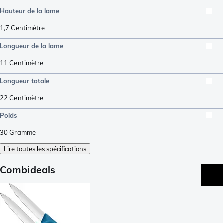
Hauteur de la lame
1,7
Centimètre
Longueur de la lame
11
Centimètre
Longueur totale
22
Centimètre
Poids
30
Gramme
Lire toutes les spécifications
Combideals