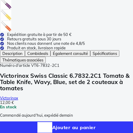
Expédition gratuite à partir de 50 €
Retours gratuits sous 30 jours
Nos clients nous donnent une note de 4,8/5
Produit en stock, livraison rapide
Description
Combideals
Également consulté
Spécifications
Thématiques associées
Numéro d'article
VT6-7832-2C1
Victorinox Swiss Classic 6.7832.2C1 Tomato &
Table Knife, Wavy, Blue, set de 2 couteaux à
tomates
Victorinox
12,00 €
En stock
Commandé aujourd'hui, expédié demain
Ajouter au panier