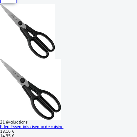
21 évaluations
Eden Essentials ciseaux de cuisine
13,16 €
14,95 €